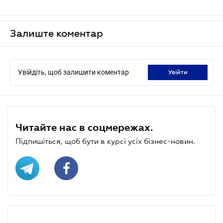
Залиште коментар
Увійдіть, щоб залишити коментар
увійти
Читайте нас в соцмережах.
Підпишіться, щоб бути в курсі усіх бізнес-новин.