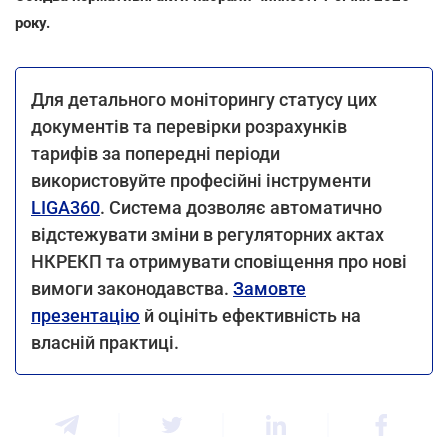
року.
Для детального моніторингу статусу цих
документів та перевірки розрахунків
тарифів за попередні періоди
використовуйте професійні інструменти
LIGA360
. Система дозволяє автоматично
відстежувати зміни в регуляторних актах
НКРЕКП та отримувати сповіщення про нові
вимоги законодавства.
Замовте
презентацію
й оцініть ефективність на
власній практиці.