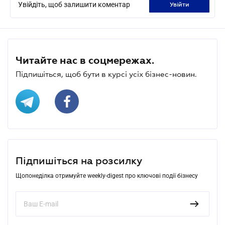
Увійдіть, щоб залишити коментар
увійти
Читайте нас в соцмережах.
Підпишіться, щоб бути в курсі усіх бізнес-новин.
Підпишіться на розсилку
Щопонеділка отримуйте weekly-digest про ключові події бізнесу