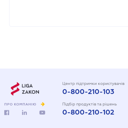
Центр підтримки користувачів
0-800-210-103
Підбір продуктів та рішень
ПРО КОМПАНІЮ
0-800-210-102