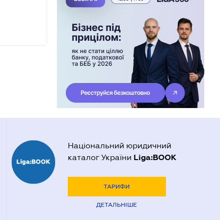
Національний юридичний
Liga:BOOK
каталог України
ТАРИФИ
ДЕТАЛЬНІШЕ