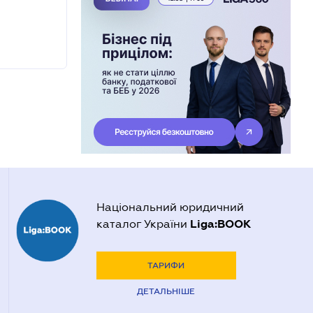
Національний юридичний
Liga:BOOK
каталог України
ТАРИФИ
ДЕТАЛЬНІШЕ