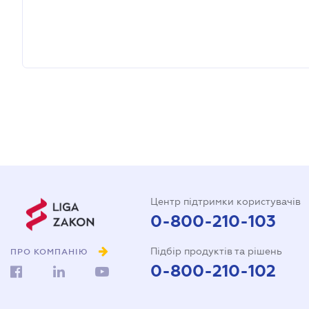
Центр підтримки користувачів
0-800-210-103
Підбір продуктів та рішень
ПРО КОМПАНІЮ
0-800-210-102