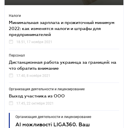
Налоги
Минимальная зарплата и прожиточный минимум
2022: как изменятся налоги и штрафы для
предпринимателей
18.51, 17 ноября 2021
Персонал
Дистанционная работа украинца за границей: на
что обратить внимание
17.40, 8 ноября 2021
Организация деятельности и лицензирование
Выход участника из ООО
17.45, 22 октября 2021
Организация деятельности и лицензирование
AI можливості LIGA360. Ваш