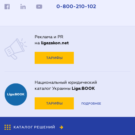
0-800-210-102
Реклама и PR
на
ligazakon.net
ТАРИФЫ
Национальный юридический
каталог Украины
Liga:BOOK
ТАРИФЫ
ПОДРОБНЕЕ
КАТАЛОГ РЕШЕНИЙ