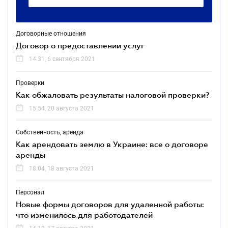
Договорные отношения
Договор о предоставлении услуг
14.31, 6 сентября 2021
Проверки
Как обжаловать результаты налоговой проверки?
15.54, 20 августа 2021
Собственность, аренда
Как арендовать землю в Украине: все о договоре
аренды
18.04, 18 августа 2021
Персонал
Новые формы договоров для удаленной работы:
что изменилось для работодателей