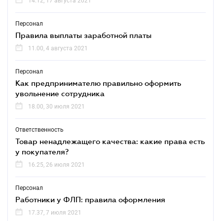
14.12, 17 августа 2021
Персонал
Правила выплаты заработной платы
11.00, 4 августа 2021
Персонал
Как предпринимателю правильно оформить
увольнение сотрудника
18.00, 30 июля 2021
Ответственность
Товар ненадлежащего качества: какие права есть
у покупателя?
16.25, 26 июля 2021
Персонал
Работники у ФЛП: правила оформления
17.37, 7 июля 2021