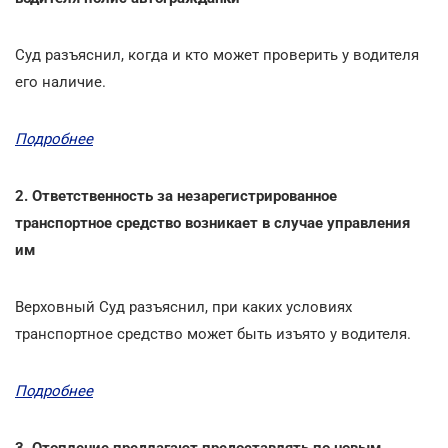
Суд разъяснил, когда и кто может проверить у водителя
его наличие.
Подробнее
2. Ответственность за незарегистрированное
транспортное средство возникает в случае управления
им
Верховный Суд разъяснил, при каких условиях
транспортное средство может быть изъято у водителя.
Подробнее
3. Отопление предлагают предоставлять по новым