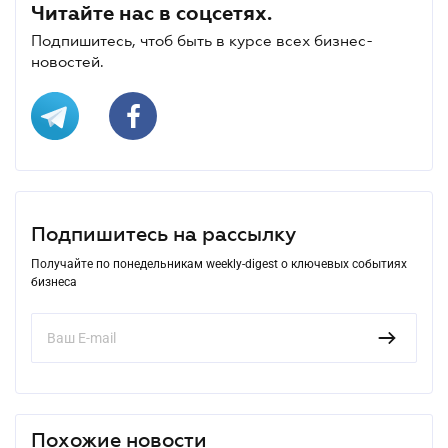
Читайте нас в соцсетях.
Подпишитесь, чтоб быть в курсе всех бизнес-
новостей.
Подпишитесь на рассылку
Получайте по понедельникам weekly-digest о ключевых событиях
бизнеса
Похожие новости