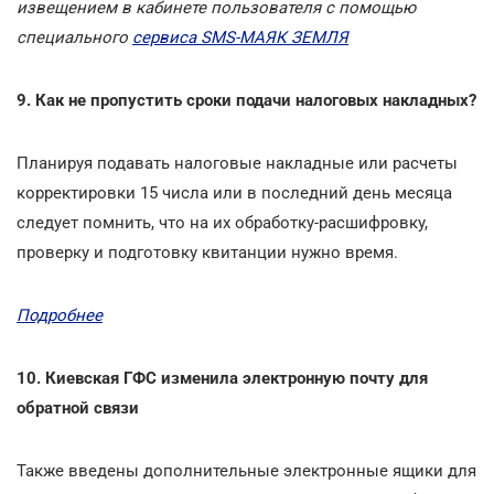
извещением в кабинете пользователя с помощью
специального
сервиса SMS-МАЯК ЗЕМЛЯ
9. Как не пропустить сроки подачи налоговых накладных?
Планируя подавать налоговые накладные или расчеты
корректировки 15 числа или в последний день месяца
следует помнить, что на их обработку-расшифровку,
проверку и подготовку квитанции нужно время.
Подробнее
10. Киевская ГФС изменила электронную почту для
обратной связи
Также введены дополнительные электронные ящики для