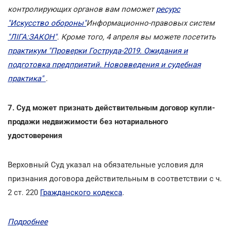
контролирующих органов вам поможет
ресурс
"Искусство обороны"
Информационно-правовых систем
"ЛІГА:ЗАКОН"
. Кроме того, 4 апреля вы можете посетить
практикум "Проверки Гоструда-2019. Ожидания и
подготовка предприятий. Нововведения и судебная
практика"
.
7. Суд может признать действительным договор купли-
продажи недвижимости без нотариального
удостоверения
Верховный Суд указал на обязательные условия для
признания договора действительным в соответствии с ч.
2 ст. 220
Гражданского кодекса
.
Подробнее