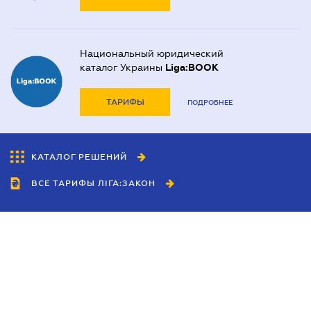
Национальный юридический
каталог Украины
Liga:BOOK
ТАРИФЫ
ПОДРОБНЕЕ
КАТАЛОГ РЕШЕНИЙ
ВСЕ ТАРИФЫ ЛІГА:ЗАКОН
Сотрудничество
Агенты
Дилеры
Политика
конфиденциальности