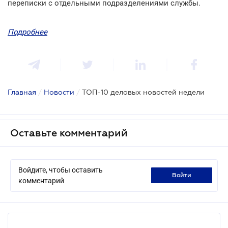
переписки с отдельными подразделениями службы.
Подробнее
Главная
/
Новости
/
ТОП-10 деловых новостей недели
Оставьте комментарий
Войдите, чтобы оставить
войти
комментарий