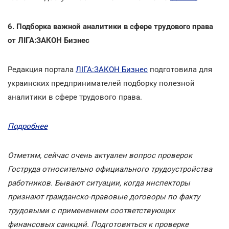
6. Подборка важной аналитики в сфере трудового права
от ЛІГА:ЗАКОН Бизнес
Редакция портала
ЛІГА:ЗАКОН Бизнес
подготовила для
украинских предпринимателей подборку полезной
аналитики в сфере трудового права.
Подробнее
Отметим, сейчас очень актуален вопрос проверок
Гоструда относительно официального трудоустройства
работников. Бывают ситуации, когда инспекторы
признают гражданско-правовые договоры по факту
трудовыми с применением соответствующих
финансовых санкций. Подготовиться к проверке