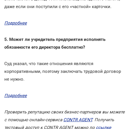
даже если они поступили с его «частной» карточки.
Подробнее
5. Может ли учредитель предприятия исполнять
обязанности его директора бесплатно?
Суд указал, что такие отношения являются
корпоративными, поэтому заключать трудовой договор
не нужно.
Подробнее
Проверить репутацию своих бизнес-партнеров вы можете
с помощью онлайн-сервиса
CONTR AGENT
. Получить
тестовый доступ к СONTR AGENT можно по
ссылке