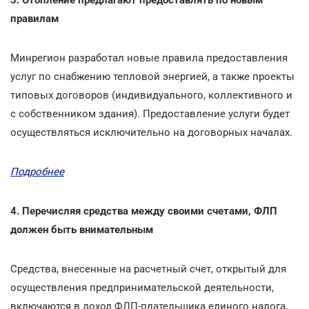
правилам
Минрегион разработал новые правила предоставления
услуг по снабжению тепловой энергией, а также проекты
типовых договоров (индивидуального, коллективного и
с собственником здания). Предоставление услуги будет
осуществляться исключительно на договорных началах.
Подробнее
4. Перечисляя средства между своими счетами, ФЛП
должен быть внимательным
Средства, внесенные на расчетный счет, открытый для
осуществления предпринимательской деятельности,
включаются в доход ФЛП-плательщика единого налога,