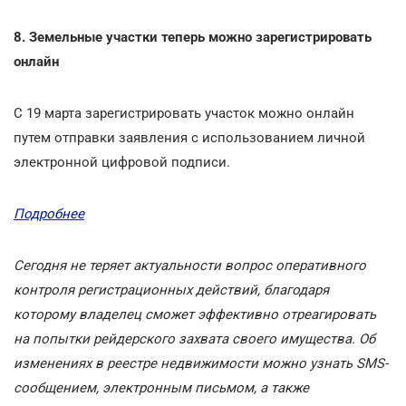
8. Земельные участки теперь можно зарегистрировать
онлайн
С 19 марта зарегистрировать участок можно онлайн
путем отправки заявления с использованием личной
электронной цифровой подписи.
Подробнее
Сегодня не теряет актуальности вопрос оперативного
контроля регистрационных действий, благодаря
которому владелец сможет эффективно отреагировать
на попытки рейдерского захвата своего имущества. Об
изменениях в реестре недвижимости можно узнать SMS-
сообщением, электронным письмом, а также