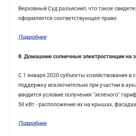
Верховный Суд разъяснил, что такое свидет
оформляется соответствующее право
Подробнее
8. Домашние солнечные электростанции на з
С 1 января 2020 субъекты хозяйствования в 
поддержку исключительно при участии в аук
вводится условие получения "зеленого" тар
50 кВт - расположение их на крышах, фасада
Подробнее