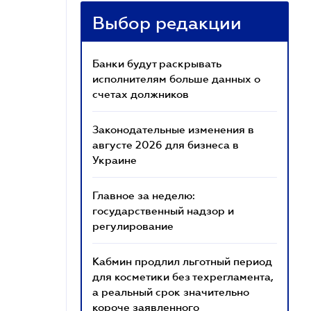
Выбор редакции
Банки будут раскрывать
исполнителям больше данных о
счетах должников
Законодательные изменения в
августе 2026 для бизнеса в
Украине
Главное за неделю:
государственный надзор и
регулирование
Кабмин продлил льготный период
для косметики без техрегламента,
а реальный срок значительно
короче заявленного