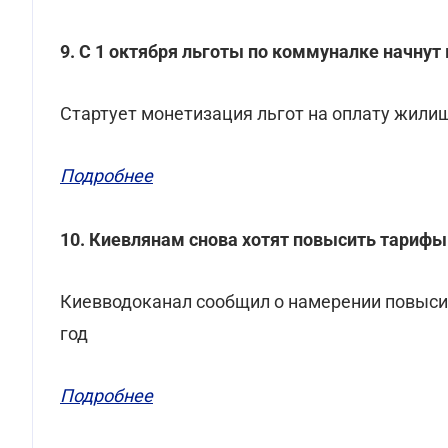
9. С 1 октября льготы по коммуналке начну
Стартует монетизация льгот на оплату жили
Подробнее
10. Киевлянам снова хотят повысить тарифы
Киевводоканал сообщил о намерении повысит
год
Подробнее