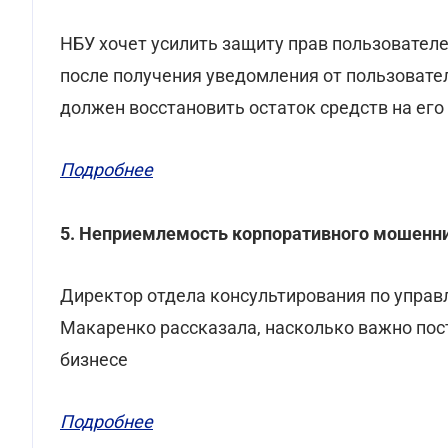
НБУ хочет усилить защиту прав пользователе
после получения уведомления от пользовател
должен восстановить остаток средств на его
Подробнее
5. Неприемлемость корпоративного мошенн
Директор отдела консультирования по управ
Макаренко рассказала, насколько важно по
бизнесе
Подробнее