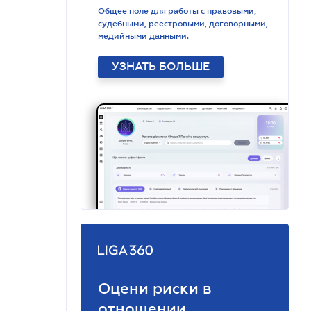
Общее поле для работы с правовыми,
судебными, реестровыми, договорными,
медийными данными.
УЗНАТЬ БОЛЬШЕ
Оцени риски в
отношении