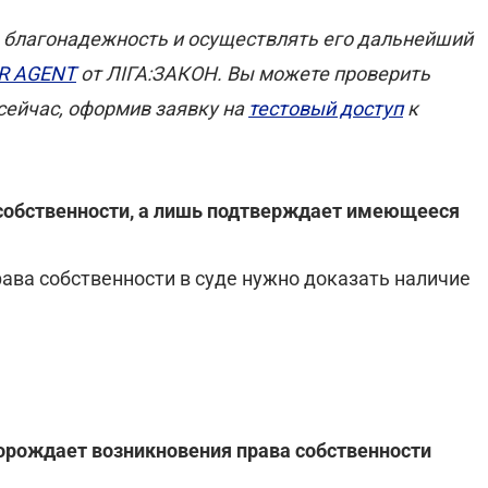
 благонадежность и осуществлять его дальнейший
R AGENT
от ЛІГА:ЗАКОН. Вы можете проверить
 сейчас, оформив заявку на
тестовый доступ
к
 собственности, а лишь подтверждает имеющееся
ава собственности в суде нужно доказать наличие
порождает возникновения права собственности