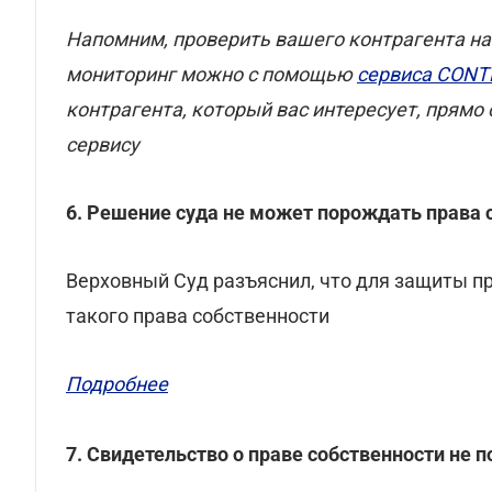
Напомним, проверить вашего контрагента на
мониторинг можно с помощью
сервиса CONT
контрагента, который вас интересует, прямо
сервису
6. Решение суда не может порождать права
Верховный Суд разъяснил, что для защиты пр
такого права собственности
Подробнее
7. Свидетельство о праве собственности не 