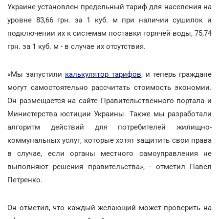
Украине установлен предельный тариф для населения на
уровне 83,66 грн. за 1 куб. м при наличии сушилок и
подключении их к системам поставки горячей воды, 75,74
грн. за 1 куб. м - в случае их отсутствия.
«Мы запустили
калькулятор тарифов
, и теперь граждане
могут самостоятельно рассчитать стоимость экономии.
Он размещается на сайте Правительственного портала и
Министерства юстиции Украины. Также мы разработали
алгоритм действий для потребителей жилищно-
коммунальных услуг, которые хотят защитить свои права
в случае, если органы местного самоуправления не
выполняют решения правительства», - отметил Павел
Петренко.
Он отметил, что каждый желающий может проверить на