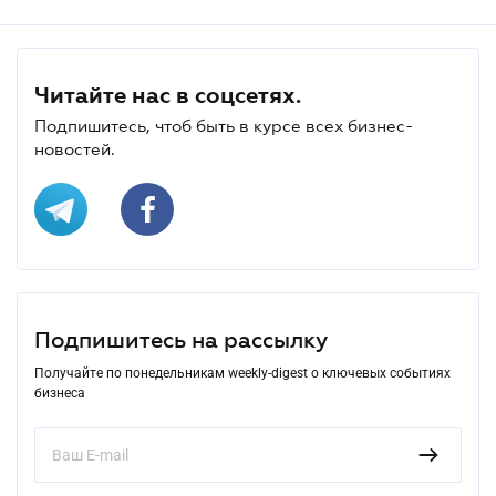
Читайте нас в соцсетях.
Подпишитесь, чтоб быть в курсе всех бизнес-
новостей.
Подпишитесь на рассылку
Получайте по понедельникам weekly-digest о ключевых событиях
бизнеса