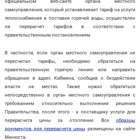
официальном веб-сайте органа местного
самоуправления, который устанавливает тариф на услуги
теплоснабжения и поставки горячей воды, осуществлен
ли перерасчет тарифов в соответствии с
правительственным постановлением.
В частности, если орган местного самоуправления не
пересчитал тарифы, необходимо обратиться на
правительственную горячую линию или направить
обращение в адрес Кабмина, сообщив о бездействии
власти на местах. Также нужно обратиться
непосредственно в орган местного самоуправления с
требованием относительно выполнения решения
Правительства, после этого - к поставщику услуги для
перерасчета цены за отопление. Все
образцы
документов для перерасчета цены
размещены на сайте
Минюста.