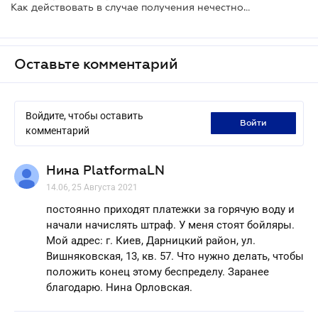
Как действовать в случае получения нечестной платежки за коммунальные услуги
Оставьте комментарий
Войдите, чтобы оставить
войти
комментарий
Нина PlatformaLN
14.06, 25 Августа 2021
постоянно приходят платежки за горячую воду и
начали начислять штраф. У меня стоят бойляры.
Мой адрес: г. Киев, Дарницкий район, ул.
Вишняковская, 13, кв. 57. Что нужно делать, чтобы
положить конец этому беспределу. Заранее
благодарю. Нина Орловская.