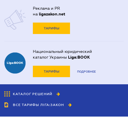
Реклама и PR
на
ligazakon.net
ТАРИФЫ
Национальный юридический
каталог Украины
Liga:BOOK
ТАРИФЫ
ПОДРОБНЕЕ
КАТАЛОГ РЕШЕНИЙ
ВСЕ ТАРИФЫ ЛІГА:ЗАКОН
Сотрудничество