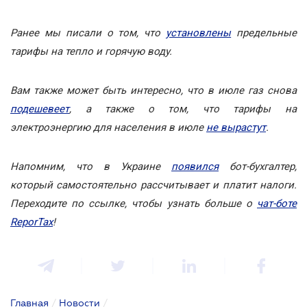
Ранее мы писали о том, что
установлены
предельные
тарифы на тепло и горячую воду.
Вам также может быть интересно, что в июле газ снова
подешевеет
, а также о том, что тарифы на
электроэнергию для населения в июле
не вырастут
.
Напомним, что в Украине
появился
бот-бухгалтер,
который самостоятельно рассчитывает и платит налоги.
Переходите по ссылке, чтобы узнать больше о
чат-боте
ReporTax
!
Главная
/
Новости
/