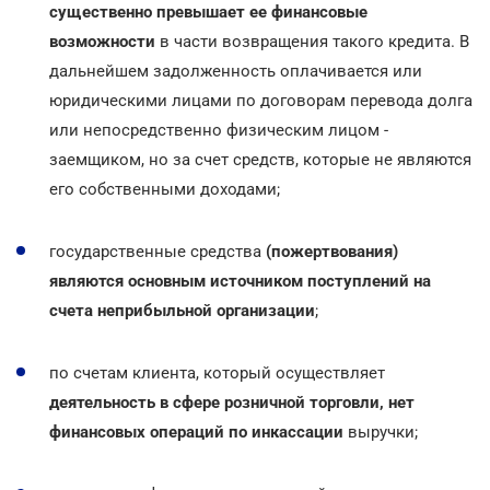
существенно превышает ее финансовые
возможности
в части возвращения такого кредита. В
дальнейшем задолженность оплачивается или
юридическими лицами по договорам перевода долга
или непосредственно физическим лицом -
заемщиком, но за счет средств, которые не являются
его собственными доходами;
государственные средства
(пожертвования)
являются основным источником поступлений на
счета неприбыльной организации
;
по счетам клиента, который осуществляет
деятельность в сфере розничной торговли, нет
финансовых операций по инкассации
выручки;