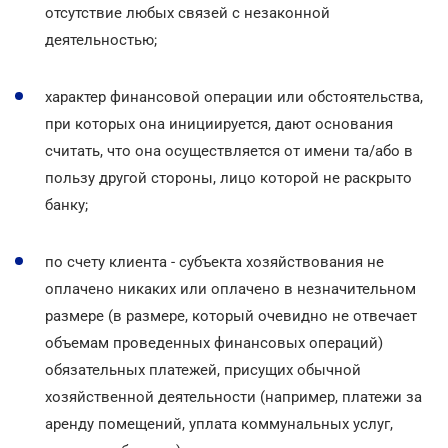
отсутствие любых связей с незаконной
деятельностью;
характер финансовой операции или обстоятельства,
при которых она инициируется, дают основания
считать, что она осуществляется от имени та/або в
пользу другой стороны, лицо которой не раскрыто
банку;
по счету клиента - субъекта хозяйствования не
оплачено никаких или оплачено в незначительном
размере (в размере, который очевидно не отвечает
объемам проведенных финансовых операций)
обязательных платежей, присущих обычной
хозяйственной деятельности (например, платежи за
аренду помещений, уплата коммунальных услуг,