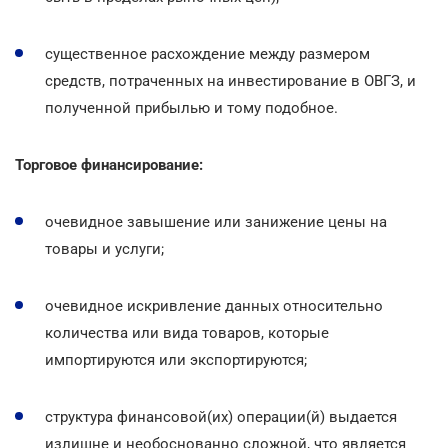
существенное расхождение между размером
средств, потраченных на инвестирование в ОВГЗ, и
полученной прибылью и тому подобное.
Торговое финансирование:
очевидное завышение или занижение цены на
товары и услуги;
очевидное искривление данных относительно
количества или вида товаров, которые
импортируются или экспортируются;
структура финансовой(их) операции(й) выдается
излишне и необоснованно сложной, что является