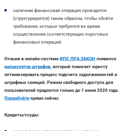
наличная финансовая операция проводится
(структурируется) таким образом, чтобы обойти
требования, которые требуются во время
осуществления соответствующих пороговых
финансовых операций.
Отныне в онлайн-системе
ИПС ЛІГА:ЗАКОН
появился
калькулятор штрафов
, который помогает юристу
оптимизировать процесс подсчета задолженностей и
штрафных санкций. Режим свободного доступа для
пользователей продлится только до 1 июня 2020 года.
Попробуйте
прямо сейчас
Кредиты/ссуды: