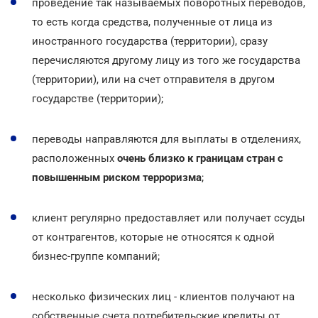
проведение так называемых поворотных переводов,
то есть когда средства, полученные от лица из
иностранного государства (территории), сразу
перечисляются другому лицу из того же государства
(территории), или на счет отправителя в другом
государстве (территории);
переводы направляются для выплаты в отделениях,
расположенных
очень близко к границам стран с
повышенным риском терроризма
;
клиент регулярно предоставляет или получает ссуды
от контрагентов, которые не относятся к одной
бизнес-группе компаний;
несколько физических лиц - клиентов получают на
собственные счета потребительские кредиты от