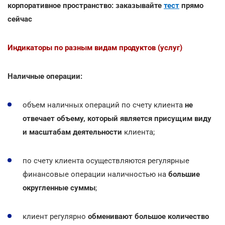
корпоративное пространство: заказывайте
тест
прямо
сейчас
Индикаторы по разным видам продуктов (услуг)
Наличные операции:
объем наличных операций по счету клиента
не
отвечает объему, который является присущим виду
и масштабам деятельности
клиента;
по счету клиента осуществляются регулярные
финансовые операции наличностью на
большие
округленные суммы
;
клиент регулярно
обменивают большое количество