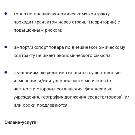
товар по внешнеэкономическому контракту
проходит транзитом через страны (территории) с
повышенным риском;
импорт/экспорт товара по внешнеэкономическому
контракту не имеет экономического смысла;
к условиям аккредитива вносятся существенные
изменения и/или условия часто меняются (в
частности стороны соглашения, финансовые
учреждения, география движения средств/товара), и/
или сроки
продлеваются.
Онлайн-услуги: