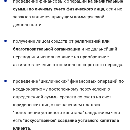
проведение финансовых операций
на значительные
суммы по личному счету физического лица
, если их
характер является присущим коммерческой
деятельности.
получение лицом средств от
религиозной или
благотворительной организации
и их дальнейший
перевод или использование на приобретение
активов в течение относительно короткого периода.
проведение "циклических" финансовых операций по
неоднократному постепенному перечислению
определенной суммы средств со счета на счет
юридических лиц с назначением платежа
"пополнение уставного капитала" следствием чего
есть
"искусственное" создание уставного капитала
клиента
.