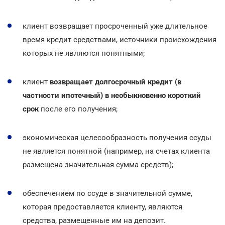
клиент возвращает просроченный уже длительное
время кредит средствами, источники происхождения
которых не являются понятными;
клиент
возвращает долгосрочный кредит (в
частности ипотечный) в необыкновенно короткий
срок
после его получения;
экономическая целесообразность получения ссуды
не является понятной (например, на счетах клиента
размещена значительная сумма средств);
обеспечением по ссуде в значительной сумме,
которая предоставляется клиенту, являются
средства, размещенные им на депозит.