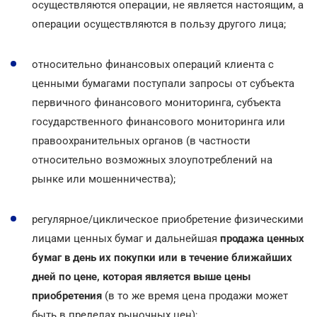
осуществляются операции, не является настоящим, а
операции осуществляются в пользу другого лица;
относительно финансовых операций клиента с
ценными бумагами поступали запросы от субъекта
первичного финансового мониторинга, субъекта
государственного финансового мониторинга или
правоохранительных органов (в частности
относительно возможных злоупотреблений на
рынке или мошенничества);
регулярное/циклическое приобретение физическими
лицами ценных бумаг и дальнейшая
продажа ценных
бумаг в день их покупки или в течение ближайших
дней по цене, которая является выше цены
приобретения
(в то же время цена продажи может
быть в пределах рыночных цен);