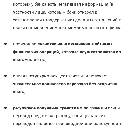
которых у банка есть негативная информация [в
частности лица, которым банк отказал в
установлении (поддержании) деловых отношений в
связи с присвоением неприемлемо высокого риска];
произошли
значительные изменения в объемах
финансовых операций, которые осуществляются по
счетам
клиента;
клиент регулярно осуществляет или получает
значительное количество переводов без открытия
счета
;
регулярное получение средств из-за границы
и/или
перевод средств за границу, если цель таких
переводов является неочевидной или совокупность