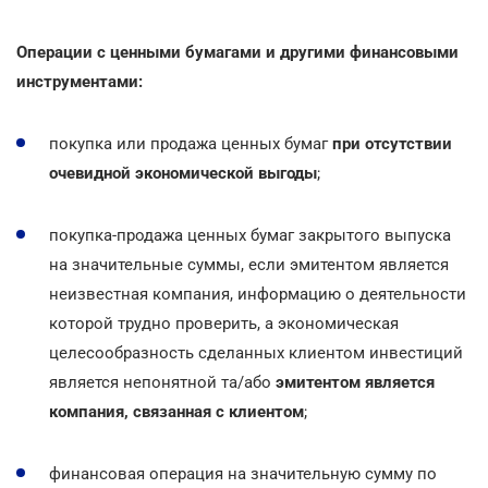
Операции с ценными бумагами и другими финансовыми
инструментами:
покупка или продажа ценных бумаг
при отсутствии
очевидной экономической выгоды
;
покупка-продажа ценных бумаг закрытого выпуска
на значительные суммы, если эмитентом является
неизвестная компания, информацию о деятельности
которой трудно проверить, а экономическая
целесообразность сделанных клиентом инвестиций
является непонятной та/або
эмитентом является
компания, связанная с клиентом
;
финансовая операция на значительную сумму по