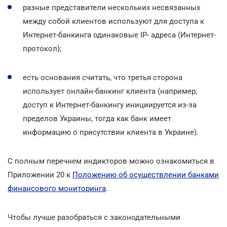
разные представители нескольких несвязанных
между собой клиентов используют для доступа к
Интернет-банкинга одинаковые IP- адреса (Интернет-
протокол);
есть основания считать, что третья сторона
использует онлайн-банкинг клиента (например,
доступ к Интернет-банкингу инициируется из-за
пределов Украины, тогда как банк имеет
информацию о присутствии клиента в Украине).
С полным перечнем индикторов можно ознакомиться в
Приложении 20 к
Положению об осуществлении банками
финансового мониторинга
.
Чтобы лучше разобраться с законодательными