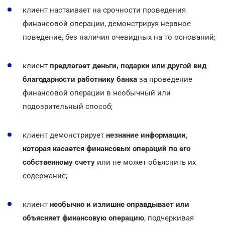
клиент настаивает на срочности проведения
финансовой операции, демонстрируя нервное
поведение, без наличия очевидных на то оснований;
клиент
предлагает деньги, подарки или другой вид
благодарности работнику банка
за проведение
финансовой операции в необычный или
подозрительный способ;
клиент демонстрирует
незнание информации,
которая касается финансовых операций по его
собственному счету
или не может объяснить их
содержание;
клиент
необычно и излишне оправдывает или
объясняет финансовую операцию
, подчеркивая