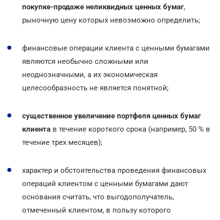
покупке-продаже неликвидных ценных бумаг
,
рыночную цену которых невозможно определить;
финансовые операции клиента с ценными бумагами
являются необычно сложными или
неоднозначными, а их экономическая
целесообразность не является понятной;
существенное увеличение портфеля ценных бумаг
клиента
в течение короткого срока (например, 50 % в
течение трех месяцев);
характер и обстоятельства проведения финансовых
операций клиентом с ценными бумагами дают
основания считать, что выгодополучатель,
отмеченный клиентом, в пользу которого