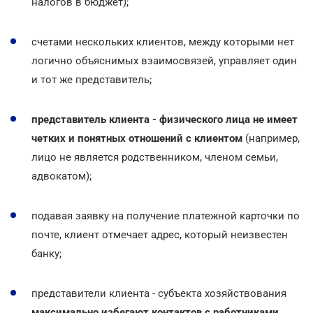
налогов в бюджет);
счетами нескольких клиентов, между которыми нет
логично объяснимых взаимосвязей, управляет один
и тот же представитель;
представитель клиента - физического лица не имеет
четких и понятных отношений с клиентом
(например,
лицо не является родственником, членом семьи,
адвокатом);
подавая заявку на получение платежной карточки по
почте, клиент отмечает адрес, который неизвестен
банку;
представители клиента - субъекта хозяйствования
максимально избегают контактов с работниками