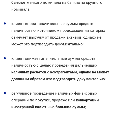
банкнот
мелкого номинала на банкноты крупного
номинала;
клиент вносит значительные суммы средств
наличностью, источником происхождения которых
отмечает выручку от продажи активов, однако не
может это подтвердить документально;
клиент снимает значительные суммы средств
наличностью с целью проведения дальнейших
наличных расчетов с контрагентами, однако не может
должным образом это подтвердить документально
;
регулярное проведение наличных финансовых
операций по покупке, продаже или
конвертации
иностранной валюты на большие суммы
;