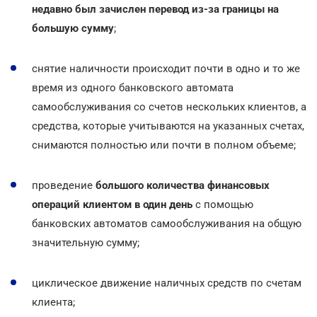
недавно был зачислен перевод из-за границы
на
большую сумму
;
снятие наличности происходит почти в одно и то же
время из одного банковского автомата
самообслуживания со счетов нескольких клиентов, а
средства, которые учитываются на указанных счетах,
снимаются полностью или почти в полном объеме;
проведение
большого количества финансовых
операций клиентом в один день
с помощью
банковских автоматов самообслуживания на общую
значительную сумму;
циклическое движение наличных средств по счетам
клиента;