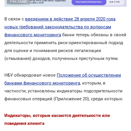
Реклама
В связи с
введением в действие 28 апреля 2020 года
новых требований законодательства по вопросам
финансового мониторинга
банки теперь обязаны в своей
деятельности применять риск-ориентированный подход
для оценки и понимания рисков легализации
(отмывания) доходов, полученных преступным путем.
НБУ обнародовал новое
Положение об осуществлении
банками финансового мониторинга
, которым, в
частности, установлены индикаторы подозрительности
финансовых операций (Приложение 20), среди которых:
Индикаторы, которые касаются деятельности или
поведения клиента