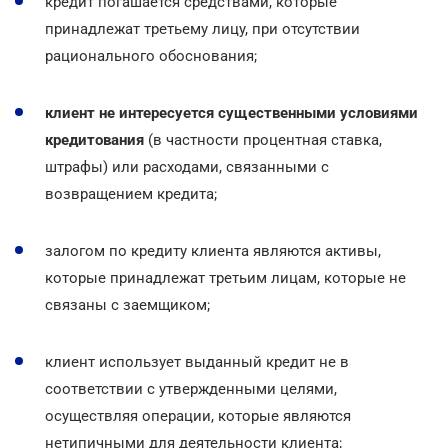
кредит погашается средствами, которые
принадлежат третьему лицу, при отсутствии
рационального обоснования;
клиент не интересуется существенными условиями
кредитования
(в частности процентная ставка,
штрафы) или расходами, связанными с
возвращением кредита;
залогом по кредиту клиента являются активы,
которые принадлежат третьим лицам, которые не
связаны с заемщиком;
клиент использует выданный кредит не в
соответствии с утвержденными целями,
осуществляя операции, которые являются
нетипичными для деятельности клиента;