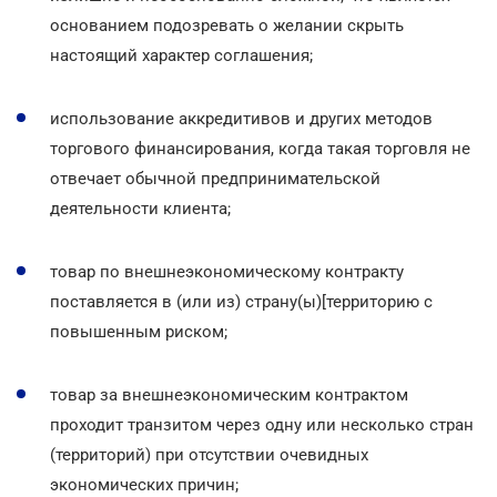
основанием подозревать о желании скрыть
настоящий характер соглашения;
использование аккредитивов и других методов
торгового финансирования, когда такая торговля не
отвечает обычной предпринимательской
деятельности клиента;
товар по внешнеэкономическому контракту
поставляется в (или из) страну(ы)[территорию с
повышенным риском;
товар за внешнеэкономическим контрактом
проходит транзитом через одну или несколько стран
(территорий) при отсутствии очевидных
экономических причин;