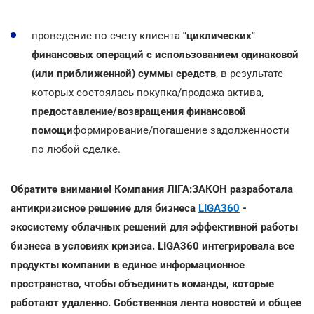
проведение по счету клиента
"циклических"
финансовых операций с использованием одинаковой
(или приближенной) суммы средств
, в результате
которых состоялась покупка/продажа актива,
предоставление/возвращения финансовой
помощи
формирование/погашение задолженности
по любой сделке.
Обратите внимание! Компания ЛІГА:ЗАКОН разработала
антикризисное решение для бизнеса
LIGA360
-
экосистему облачных решений для эффективной работы
бизнеса в условиях кризиса. LIGA360 интегрировала все
продукты компании в единое информационное
пространство, чтобы объединить команды, которые
работают удаленно. Собственная лента новостей и общее