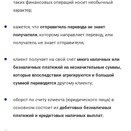
таких финансовых операций носит необычный
характер;
кажется, что
отправитель перевода не знает
получателя
, которому направляет перевод, или
получатель не знает отправителя;
клиент получает на свой счет
много наличных или
безналичных платежей на незначительные суммы,
которые впоследствии агрегируются и большой
суммой переводятся
другому клиенту;
оборот по счету клиента (юридического лица) в
основном состоит из
дебетовых безналичных
платежей и кредитовых наличных выплат
;