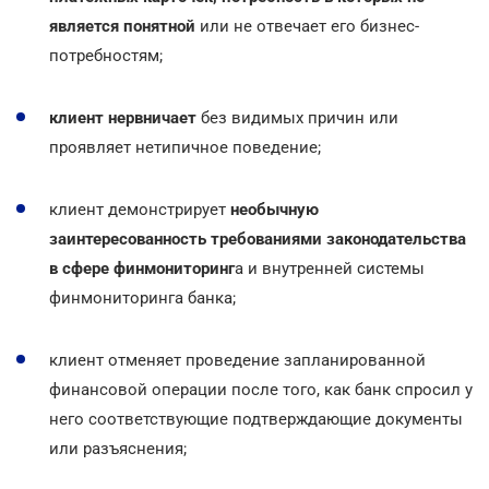
является понятной
или не отвечает его бизнес-
потребностям;
клиент нервничает
без видимых причин или
проявляет нетипичное поведение;
клиент демонстрирует
необычную
заинтересованность требованиями законодательства
в сфере финмониторинг
а и внутренней системы
финмониторинга банка;
клиент отменяет проведение запланированной
финансовой операции после того, как банк спросил у
него соответствующие подтверждающие документы
или разъяснения;