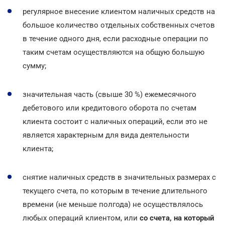
регулярное внесение клиентом наличных средств на
большое количество отдельных собственных счетов
в течение одного дня, если расходные операции по
таким счетам осуществляются на общую большую
сумму;
значительная часть (свыше 30 %) ежемесячного
дебетового или кредитового оборота по счетам
клиента состоит с наличных операций, если это не
является характерным для вида деятельности
клиента;
снятие наличных средств в значительных размерах с
текущего счета, по которым в течение длительного
времени (не меньше полгода) не осуществлялось
любых операций клиентом, или
со счета, на который