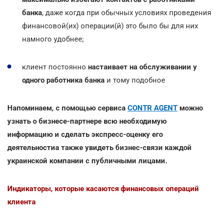
банка
, даже когда при обычных условиях проведения
финансовой(их) операции(й) это было бы для них
намного удобнее;
клиент постоянно
настаивает на обслуживании у
одного работника банка
и тому подобное
Напоминаем, с помощью сервиса
CONTR AGENT
можно
узнать о бизнесе-партнере всю необходимую
информацию и сделать экспресс-оценку его
деятельностиа также увидеть бизнес-связи каждой
украинской компании с публичными лицами.
Индикаторы, которые касаются финансовых операций
клиента