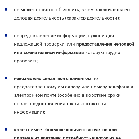
не может понятно объяснить, в чем заключается его
деловая деятельность (характер деятельности);
непредоставление информации, нужной для
надлежащей проверки, или
предоставление неполной
или сомнительной информации
которую трудно
проверить;
невозможно связаться с клиентом
по
предоставленному им адресу или номеру телефона и
электронной почте (особенно в короткие сроки
после предоставления такой контактной
информации);
клиент имеет
большое количество счетов или
платежных карточек, потребность в которых не