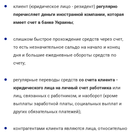
клиент (юридическое лицо - резидент)
регулярно
перечисляет деньги иностранной компании, которая
имеет счет в банке Украины
;
слишком быстрое прохождение средств через счет,
то есть незначительное сальдо на начало и конец
дня и большие ежедневные обороты средств по
счету;
регулярные переводы средств
со счета клиента -
юридического лица на личный счет работника
или
лиц, связанных с работником, и наоборот (кроме
выплаты заработной платы, социальных выплат и
других обязательных платежей);
контрагентами клиента являются лица, относительно