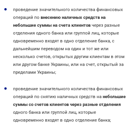
проведение значительного количества финансовых
операций по
внесению наличных средств на
небольшие суммы на счета клиентов
через разные
отделения одного банка или группой лиц, которые
одновременно входят в одно отделение банка, с
дальнейшим переводом на один и тот же или
несколько счетов, открытых другим клиентам в этом
или другом банке Украины, или на счет, открытый за
пределами Украины;
проведение значительного количества финансовых
операций по снятию наличных средств на
небольшие
суммы со счетов клиентов через разные отделения
одного банка или группой лиц, которые
одновременно входят в одно отделение банка;