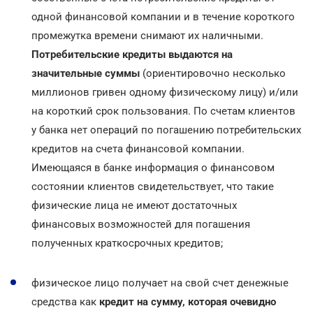
одной финансовой компании и в течение короткого
промежутка времени снимают их наличными.
Потребительские кредиты выдаются на
значительные суммы
(ориентировочно несколько
миллионов гривен одному физическому лицу) и/или
на короткий срок пользования. По счетам клиентов
у банка нет операций по погашению потребительских
кредитов на счета финансовой компании.
Имеющаяся в банке информация о финансовом
состоянии клиентов свидетельствует, что такие
физические лица не имеют достаточных
финансовых возможностей для погашения
полученных краткосрочных кредитов;
физическое лицо получает на свой счет денежные
средства как
кредит на сумму, которая очевидно