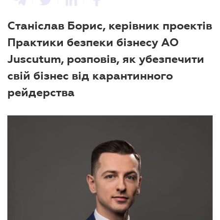
Станіслав Борис, керівник проектів
Практики безпеки бізнесу АО
Juscutum, розповів, як убезпечити
свій бізнес від карантинного
рейдерства