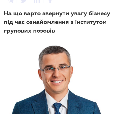
На що варто звернути увагу бізнесу
під час ознайомлення з інститутом
групових позовів