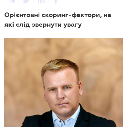
Орієнтовні скоринг-фактори, на
які слід звернути увагу