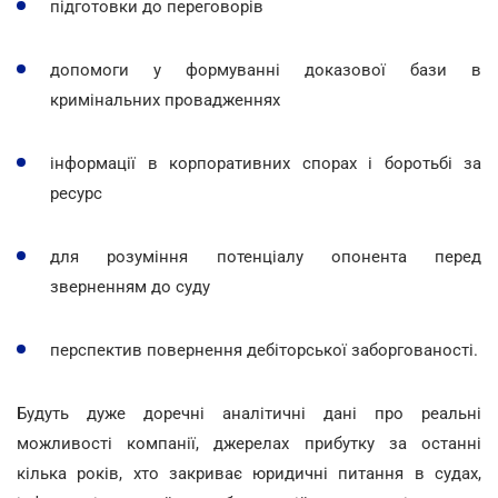
підготовки до переговорів
допомоги у формуванні доказової бази в
кримінальних провадженнях
інформації в корпоративних спорах і боротьбі за
ресурс
для розуміння потенціалу опонента перед
зверненням до суду
перспектив повернення дебіторської заборгованості.
Будуть дуже доречні аналітичні дані про реальні
можливості компанії, джерелах прибутку за останні
кілька років, хто закриває юридичні питання в судах,