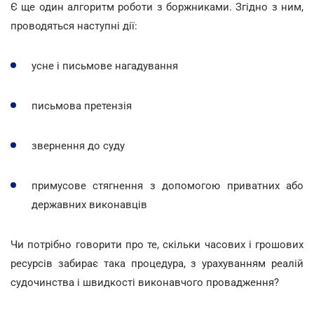
Є ще один алгоритм роботи з боржниками. Згідно з ним,
проводяться наступні дії:
усне і письмове нагадування
письмова претензія
звернення до суду
примусове стягнення з допомогою приватних або
державних виконавців
Чи потрібно говорити про те, скільки часових і грошових
ресурсів забирає така процедура, з урахуванням реалій
судочинства і швидкості виконавчого провадження?