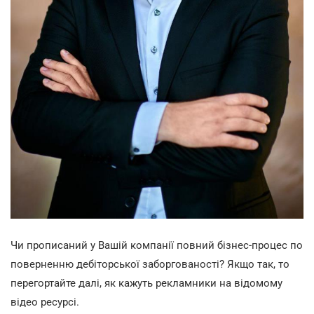
Чи прописаний у Вашій компанії повний бізнес-процес по
поверненню дебіторської заборгованості? Якщо так, то
перегортайте далі, як кажуть рекламники на відомому
відео ресурсі.