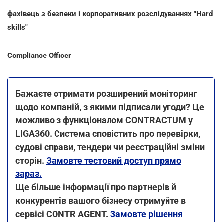
фахівець з безпеки і корпоративних розслідуваннях "Hard
skills"
Compliance Officer
Бажаєте отримати розширений моніторинг
щодо компаній, з якими підписали угоди? Це
можливо з функціоналом CONTRACTUM у
LIGA360. Система сповістить про перевірки,
судові справи, тендери чи реєстраційні зміни
сторін.
Замовте тестовий доступ прямо
зараз.
Ще більше інформації про партнерів й
конкурентів вашого бізнесу отримуйте в
сервісі CONTR AGENT.
Замовте рішення