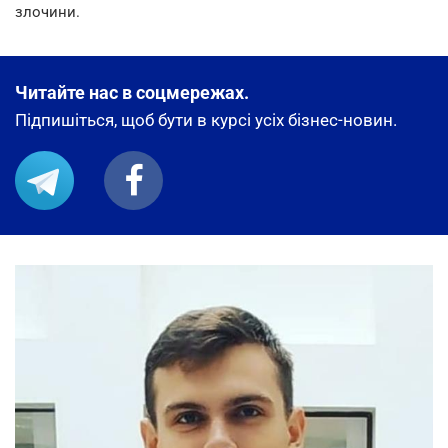
злочини.
Читайте нас в соцмережах.
Підпишіться, щоб бути в курсі усіх бізнес-новин.