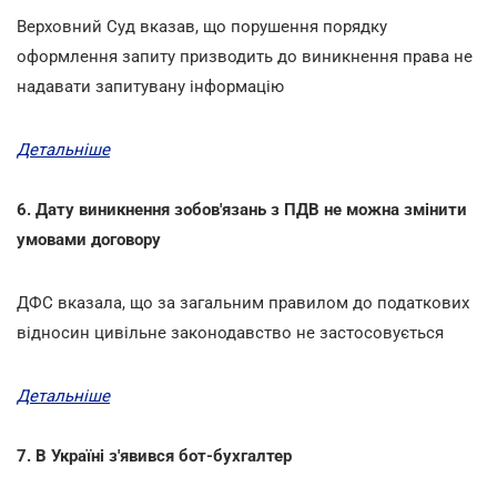
Верховний Суд вказав, що порушення порядку
оформлення запиту призводить до виникнення права не
надавати запитувану інформацію
Детальніше
6. Дату виникнення зобов'язань з ПДВ не можна змінити
умовами договору
ДФС вказала, що за загальним правилом до податкових
відносин цивільне законодавство не застосовується
Детальніше
7. В Україні з'явився бот-бухгалтер