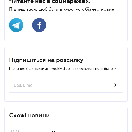
Читайте нас в соцмережах.
Підпишіться, щоб бути в курсі усіх бізнес-новин.
Підпишіться на розсилку
Щопонеділка отримуйте weekly-digest про ключові події бізнесу
Схожі новини
15.28