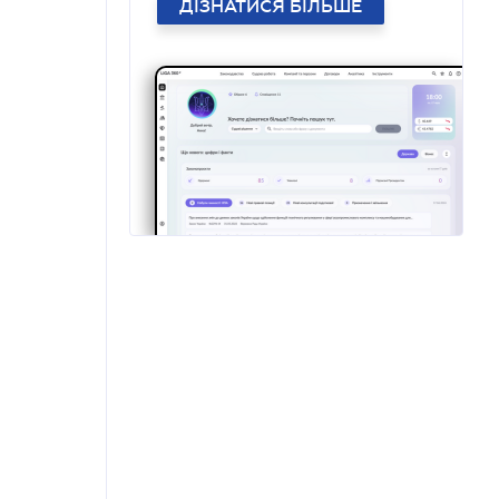
ДІЗНАТИСЯ БІЛЬШЕ