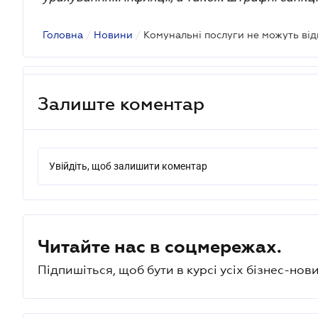
Головна
/
Новини
/
Залиште коментар
Увійдіть, щоб залишити коментар
Читайте нас в соцмережах.
Підпишіться, щоб бути в курсі усіх бізнес-нови