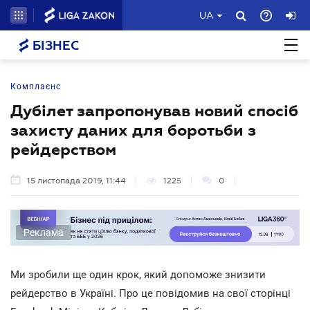
UA
БІЗНЕС
Комплаєнс
Дубілет запропонував новий спосіб
захисту даних для боротьби з
рейдерством
15 листопада 2019, 11:44
1225
0
Реклама
Ми зробили ще один крок, який допоможе знизити
рейдерство в Україні. Про це повідомив на свої сторінці