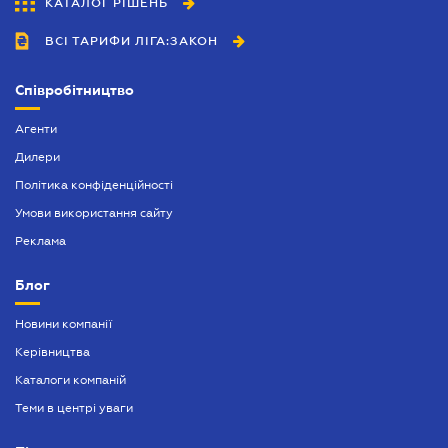
КАТАЛОГ РІШЕНЬ
ВСІ ТАРИФИ ЛІГА:ЗАКОН
Співробітництво
Агенти
Дилери
Політика конфіденційності
Умови використання сайту
Реклама
Блог
Новини компанії
Керівництва
Каталоги компаній
Теми в центрі уваги