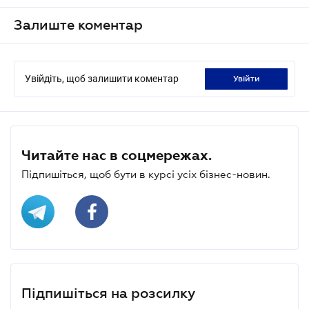
Залиште коментар
Увійдіть, щоб залишити коментар
увійти
Читайте нас в соцмережах.
Підпишіться, щоб бути в курсі усіх бізнес-новин.
Підпишіться на розсилку