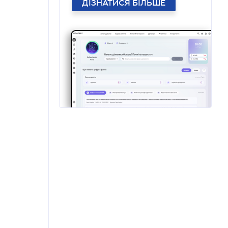
ДІЗНАТИСЯ БІЛЬШЕ