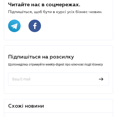
Читайте нас в соцмережах.
Підпишіться, щоб бути в курсі усіх бізнес-новин.
Підпишіться на розсилку
Щопонеділка отримуйте weekly-digest про ключові події бізнесу
Схожі новини