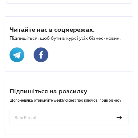
Читайте нас в соцмережах.
Підпишіться, щоб бути в курсі усіх бізнес-новин.
Підпишіться на розсилку
Щопонеділка отримуйте weekly-digest про ключові події бізнесу