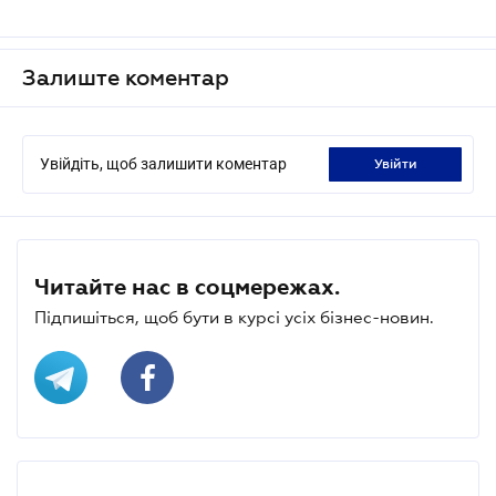
Залиште коментар
Увійдіть, щоб залишити коментар
увійти
Читайте нас в соцмережах.
Підпишіться, щоб бути в курсі усіх бізнес-новин.