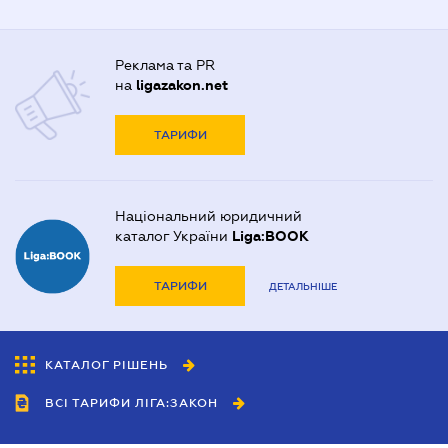
Реклама та PR
на
ligazakon.net
ТАРИФИ
Національний юридичний
каталог України
Liga:BOOK
ТАРИФИ
ДЕТАЛЬНІШЕ
КАТАЛОГ РІШЕНЬ
ВСІ ТАРИФИ ЛІГА:ЗАКОН