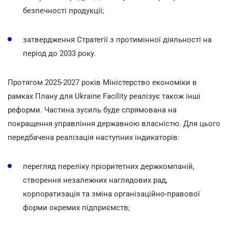
безпечності продукції;
затвердження Стратегії з протимінної діяльності на
період до 2033 року.
Протягом 2025-2027 років Міністерство економіки в
рамках Плану для Ukraine Facility реалізує також інші
реформи. Частина зусиль буде спрямована на
покращення управління державною власністю. Для цього
передбачена реалізація наступних індикаторів:
перегляд переліку пріоритетних держкомпаній,
створення незалежних наглядових рад,
корпоратизація та зміна організаційно-правової
форми окремих підприємств;