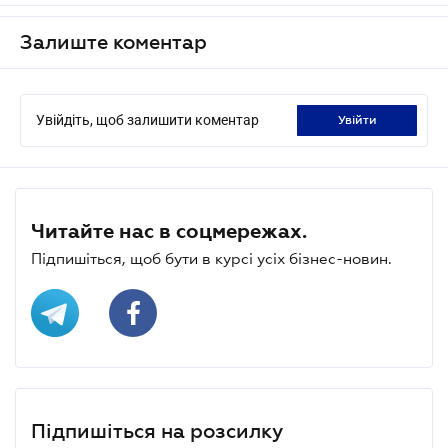
Залиште коментар
Увійдіть, щоб залишити коментар
увійти
Читайте нас в соцмережах.
Підпишіться, щоб бути в курсі усіх бізнес-новин.
Підпишіться на розсилку