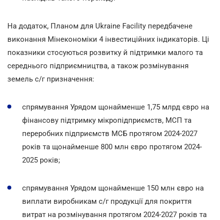
На додаток, Планом для Ukraine Facility передбачене
виконання Мінекономіки 4 інвестиційних індикаторів. Ці
показники стосуються розвитку й підтримки малого та
середнього підприємництва, а також розмінування
земель с/г призначення:
спрямування Урядом щонайменше 1,75 млрд євро на
фінансову підтримку мікропідприємств, МСП та
переробних підприємств МСБ протягом 2024-2027
років та щонайменше 800 млн євро протягом 2024-
2025 років;
спрямування Урядом щонайменше 150 млн євро на
виплати виробникам с/г продукції для покриття
витрат на розмінування протягом 2024-2027 років та