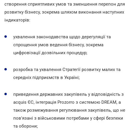
створення сприятливих умов та зменшення перепон для
розвитку бізнесу, зокрема шляхом виконання наступних
індикаторів:
ухвалення законодавства щодо дерегуляції та
спрощення умов ведення бізнесу, зокрема
цифровізації дозвільних процедур;
розробка та ухвалення Стратегії розвитку малих та
середніх підприємств в Україні;
приведення державних закупівель у відповідність з
acquis ЄС, інтеграція Prozorro з системою DREAM, а
також розмежування регулювання закупівель, що не
пов'язані з військовими потребами у сфері безпеки
та оборони;