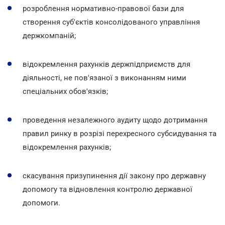
розроблення нормативно-правової бази для
створення суб'єктів консолідованого управління
держкомпаній;
відокремлення рахунків держпідприємств для
діяльності, не пов'язаної з виконанням ними
спеціальних обов'язків;
проведення незалежного аудиту щодо дотримання
правил ринку в розрізі перехресного субсидування та
відокремлення рахунків;
скасування призупинення дії закону про державну
допомогу та відновлення контролю державної
допомоги.