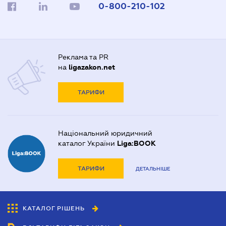
0-800-210-102
Реклама та PR
на
ligazakon.net
ТАРИФИ
Національний юридичний
каталог України
Liga:BOOK
ТАРИФИ
ДЕТАЛЬНІШЕ
КАТАЛОГ РІШЕНЬ