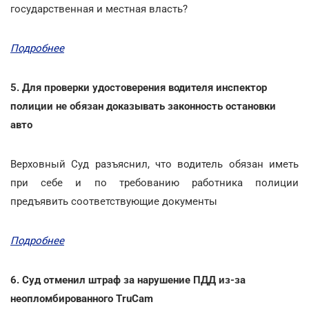
государственная и местная власть?
Подробнее
5. Для проверки удостоверения водителя инспектор
полиции не обязан доказывать законность остановки
авто
Верховный Суд разъяснил, что водитель обязан иметь
при себе и по требованию работника полиции
предъявить соответствующие документы
Подробнее
6. Суд отменил штраф за нарушение ПДД из-за
неопломбированного TruCam