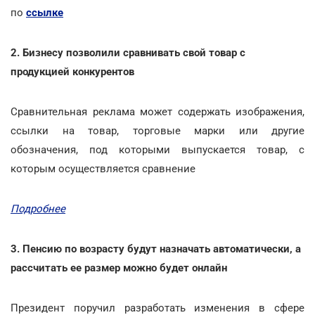
по
ссылке
2. Бизнесу позволили сравнивать свой товар с
продукцией конкурентов
Сравнительная реклама может содержать изображения,
ссылки на товар, торговые марки или другие
обозначения, под которыми выпускается товар, с
которым осуществляется сравнение
Подробнее
3. Пенсию по возрасту будут назначать автоматически, а
рассчитать ее размер можно будет онлайн
Президент поручил разработать изменения в сфере