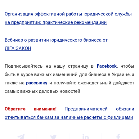
Организация эффективной работы юридической службы
на предприятии: практические рекомендации
Вебинар о развитии юридического бизнеса от
ЛІГА:ЗАКОН
Подписывайтесь на нашу страницу в
Facebook
,
чтобы
быть в курсе важных изменений для бизнеса в Украине, а
также на
рассылку
и получайте еженедельный дайджест
самых важных деловых новостей!
Обратите внимание!
Предпринимателей обязали
отчитываться банкам за наличные расчеты с физлицами