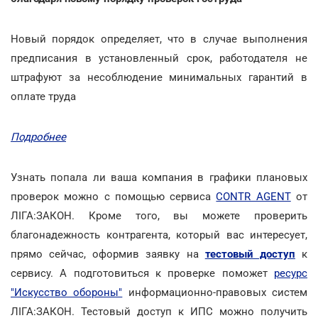
Новый порядок определяет, что в случае выполнения
предписания в установленный срок, работодателя не
штрафуют за несоблюдение минимальных гарантий в
оплате труда
Подробнее
Узнать попала ли ваша компания в графики плановых
проверок можно с помощью сервиса
CONTR AGENT
от
ЛІГА:ЗАКОН. Кроме того, вы можете проверить
благонадежность контрагента, который вас интересует,
прямо сейчас, оформив заявку на
тестовый доступ
к
сервису. А подготовиться к проверке поможет
ресурс
"Искусство обороны"
информационно-правовых систем
ЛІГА:ЗАКОН. Тестовый доступ к ИПС можно получить