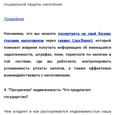
социальной защиты населения
Подробнее
Напомним, что вы можете
посмотреть на свой бизнес
глазами налоговиков
через
сервис Liga:Report
, который
поможет вовремя получать информацию об имеющейся
задолженности, штрафах, пени, переплате по налогам в
той системе, где вы работаете, контролировать
успеваемость уплаты налогов, а также эффективно
взаимодействовать с налоговиками.
4. "Прозрачная" недвижимость. Что предлагает
государство?
Чем владеет и как распоряжается недвижимостью наша