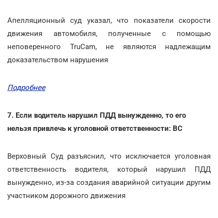
Апелляционный суд указал, что показатели скорости
движения автомобиля, полученные с помощью
неповеренного TruCam, не являются надлежащим
доказательством нарушения
Подробнее
7. Если водитель нарушил ПДД вынужденно, то его
нельзя привлечь к уголовной ответственности: ВС
Верховный Суд разъяснил, что исключается уголовная
ответственность водителя, который нарушил ПДД
вынужденно, из-за создания аварийной ситуации другим
участником дорожного движения