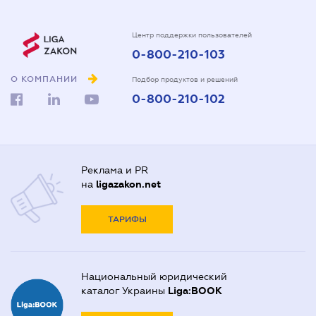
Центр поддержки пользователей
0-800-210-103
О КОМПАНИИ
Подбор продуктов и решений
0-800-210-102
Реклама и PR
на
ligazakon.net
ТАРИФЫ
Национальный юридический
каталог Украины
Liga:BOOK