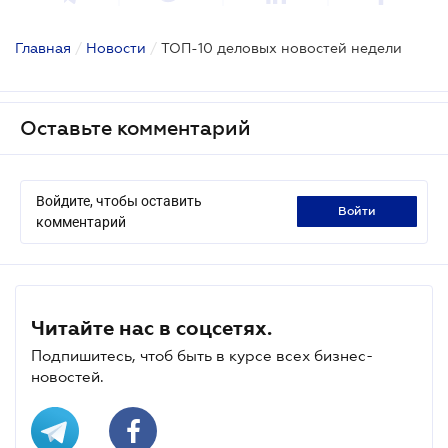
Главная
/
Новости
/
ТОП-10 деловых новостей недели
Оставьте комментарий
Войдите, чтобы оставить
войти
комментарий
Читайте нас в соцсетях.
Подпишитесь, чтоб быть в курсе всех бизнес-
новостей.