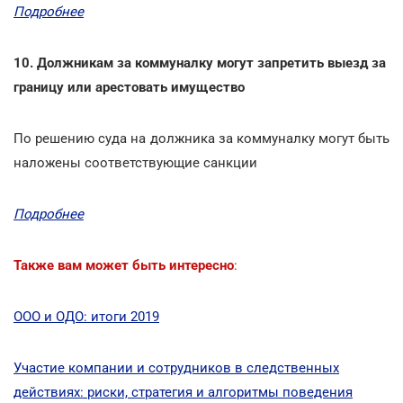
Подробнее
10. Должникам за коммуналку могут запретить выезд за
границу или арестовать имущество
По решению суда на должника за коммуналку могут быть
наложены соответствующие санкции
Подробнее
Также вам может быть интересно
:
ООО и ОДО: итоги 2019
Участие компании и сотрудников в следственных
действиях: риски, стратегия и алгоритмы поведения