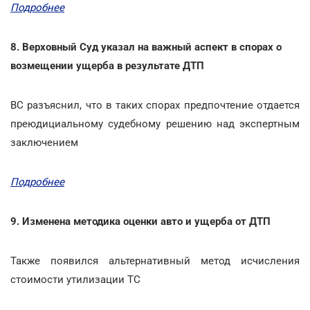
Подробнее
8. Верховный Суд указал на важный аспект в спорах о
возмещении ущерба в результате ДТП
ВС разъяснил, что в таких спорах предпочтение отдается
преюдициальному судебному решению над экспертным
заключением
Подробнее
9. Изменена методика оценки авто и ущерба от ДТП
Также появился альтернативный метод исчисления
стоимости утилизации ТС