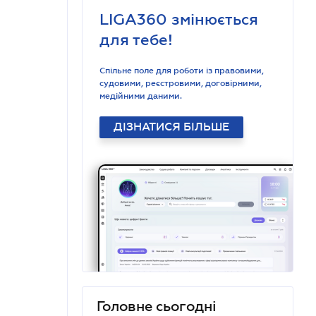
LIGA360 змінюється
для тебе!
Спільне поле для роботи із правовими,
судовими, реєстровими, договірними,
медійними даними.
ДІЗНАТИСЯ БІЛЬШЕ
Головне сьогодні