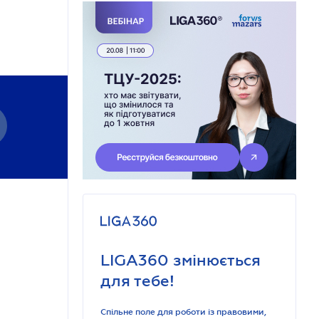
LIGA360 змінюється
для тебе!
Спільне поле для роботи із правовими,