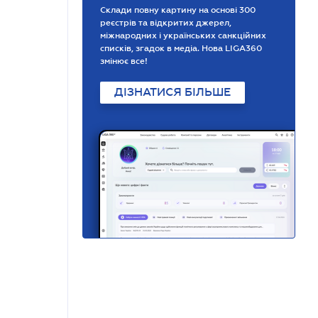
Склади повну картину на основі 300
реєстрів та відкритих джерел,
міжнародних і українських санкційних
списків, згадок в медіа. Нова LIGA360
змінює все!
ДІЗНАТИСЯ БІЛЬШЕ