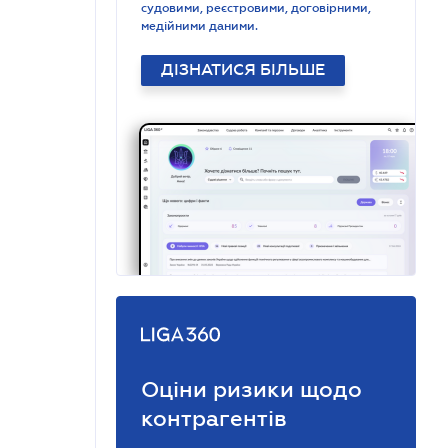
судовими, реєстровими, договірними,
медійними даними.
ДІЗНАТИСЯ БІЛЬШЕ
Оціни ризики щодо
контрагентів