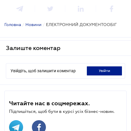
Головна
/
Новини
/
ЕЛЕКТРОННИЙ ДОКУМЕНТООБІГ
Залиште коментар
Увійдіть, щоб залишити коментар
увійти
Читайте нас в соцмережах.
Підпишіться, щоб бути в курсі усіх бізнес-новин.