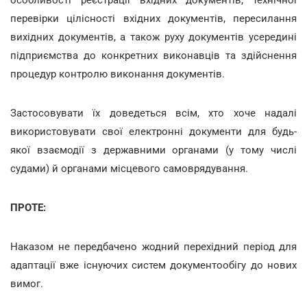
перевірки цілісності вхідних документів, пересилання
вихідних документів, а також руху документів усередині
підприємства до конкретних виконавців та здійснення
процедур контролю виконання документів.
Застосовувати їх доведеться всім, хто хоче надалі
використовувати свої електронні документи для будь-
якої взаємодії з державними органами (у тому числі
судами) й органами місцевого самоврядування.
ПРОТЕ:
Наказом не передбачено жодний перехідний період для
адаптації вже існуючих систем документообігу до нових
вимог.