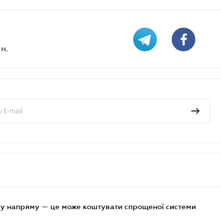
н.
у напряму — це може коштувати спрощеної системи