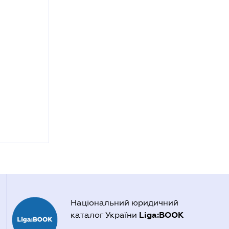
Національний юридичний
Liga:BOOK
каталог України