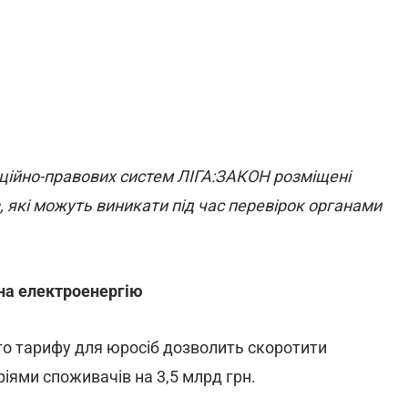
ційно-правових систем ЛІГА:ЗАКОН розміщені
 які можуть виникати під час перевірок органами
 на електроенергію
о тарифу для юросіб дозволить скоротити
іями споживачів на 3,5 млрд грн.