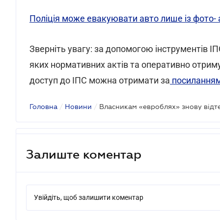
Поліція може евакуювати авто лише із фото- 
Зверніть увагу: за допомогою інструментів І
яких нормативних актів та оперативно отриму
доступ до ІПС можна отримати за
посилання
Головна
/
Новини
/
Залиште коментар
Увійдіть, щоб залишити коментар