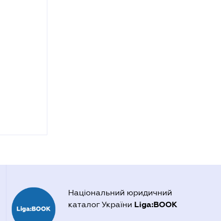
Національний юридичний
Liga:BOOK
каталог України