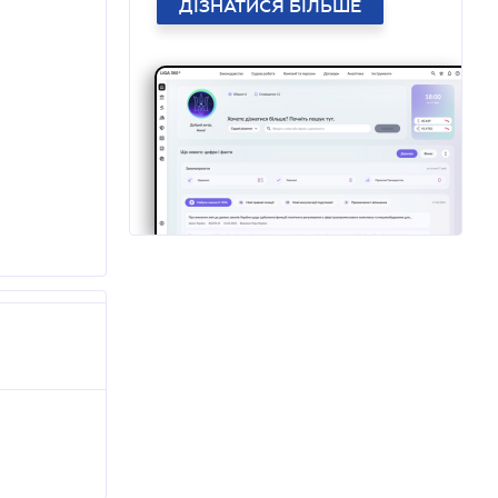
ДІЗНАТИСЯ БІЛЬШЕ