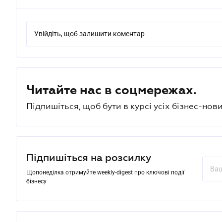
Увійдіть, щоб залишити коментар
Читайте нас в соцмережах.
Підпишіться, щоб бути в курсі усіх бізнес-нови
Підпишіться на розсилку
Щопонеділка отримуйте weekly-digest про ключові події
бізнесу