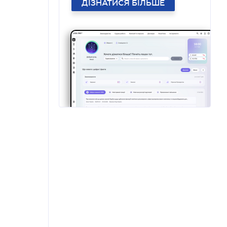
ДІЗНАТИСЯ БІЛЬШЕ