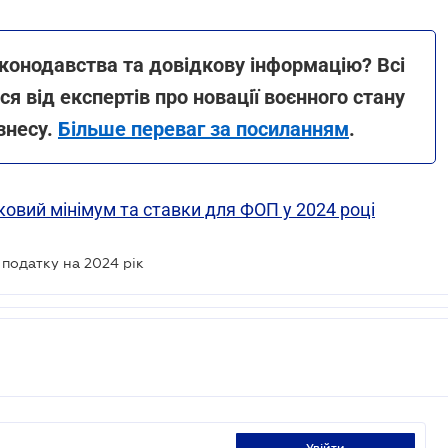
конодавства та довідкову інформацію? Всі
ся від експертів про новації воєнного стану
знесу.
Більше переваг за посиланням
.
овий мінімум та ставки для ФОП у 2024 році
 податку на 2024 рік