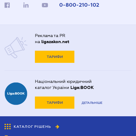
0-800-210-102
Реклама та PR
на
ligazakon.net
ТАРИФИ
Національний юридичний
каталог України
Liga:BOOK
ТАРИФИ
ДЕТАЛЬНІШЕ
КАТАЛОГ РІШЕНЬ