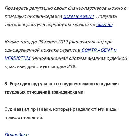
Проверить репутацию своих бизнес-партнеров можно с
помощью онлайн-сервиса
CONTR AGENT
. Получить
тестовый доступ к сервису вы можете по
ссылке
Кроме того, до 20 марта 2019 (включительно) при
одновременной покупке сервисов
CONTR AGENT и
VERDICTUM
(инновационная система анализа судебной
практики) действует скидка 30%.
3. Еще один суд указал на недопустимость подмены
трудовых отношений гражданскими
Суд назвал признаки, которые разделяют эти виды
правоотношений.
Подробнее