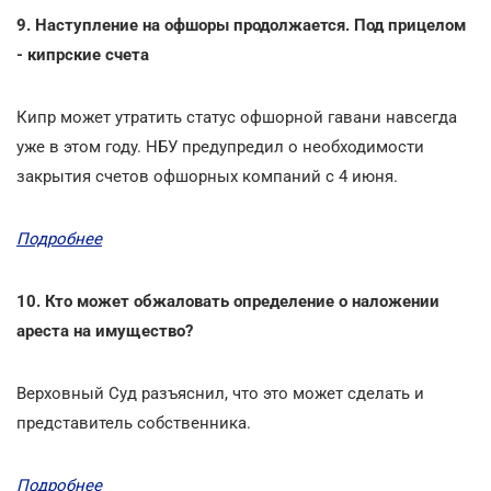
9. Наступление на офшоры продолжается. Под прицелом
- кипрские счета
Кипр может утратить статус офшорной гавани навсегда
уже в этом году. НБУ предупредил о необходимости
закрытия счетов офшорных компаний с 4 июня.
Подробнее
10. Кто может обжаловать определение о наложении
ареста на имущество?
Верховный Суд разъяснил, что это может сделать и
представитель собственника.
Подробнее