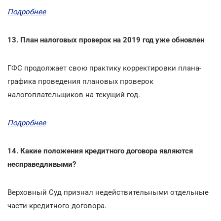
Подробнее
13. План налоговых проверок на 2019 год уже обновлен
ГФС продолжает свою практику корректировки плана-
графика проведения плановых проверок
налогоплательщиков на текущий год.
Подробнее
14. Какие положения кредитного договора являются
несправедливыми?
Верховный Суд признал недействительными отдельные
части кредитного договора.