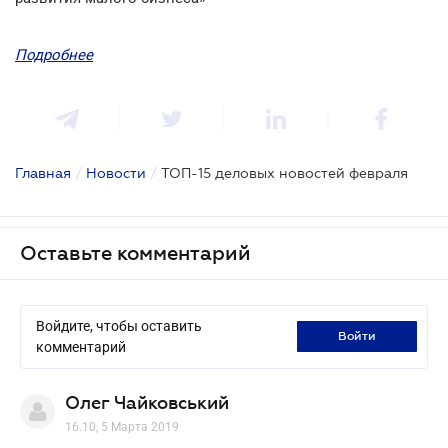
Подробнее
Главная
/
Новости
/
ТОП-15 деловых новостей февраля
Оставьте комментарий
Войдите, чтобы оставить
войти
комментарий
Олег Чайковський
16.10, 5 Марта 2019