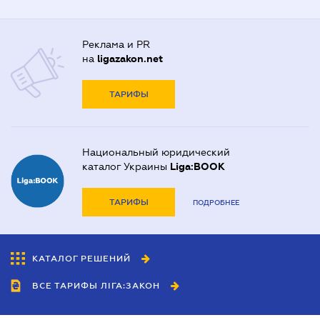
Реклама и PR
на
ligazakon.net
ТАРИФЫ
Национальный юридический
каталог Украины
Liga:BOOK
ТАРИФЫ
ПОДРОБНЕЕ
КАТАЛОГ РЕШЕНИЙ
ВСЕ ТАРИФЫ ЛІГА:ЗАКОН