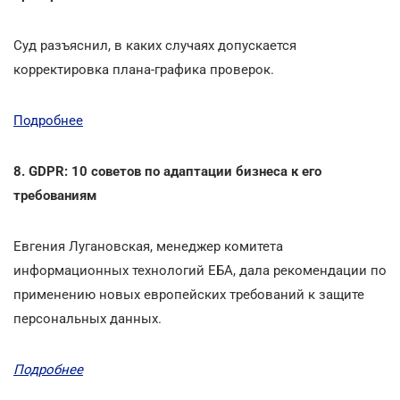
Суд разъяснил, в каких случаях допускается
корректировка плана-графика проверок.
Подробнее
8. GDPR: 10 советов по адаптации бизнеса к его
требованиям
Евгения Лугановская, менеджер комитета
информационных технологий ЕБА, дала рекомендации по
применению новых европейских требований к защите
персональных данных.
Подробнее