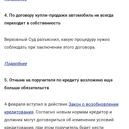
4. По договору купли-продажи автомобиль не всегда
переходит в собственность
Верховный Суд разъяснил, какую процедуру нужно
соблюдать при заключении этого договора.
Подробнее
5. Отныне на поручителя по кредиту возложено еще
больше обязательств
4 февраля вступил в действие
Закон о возобновлении
кредитования
. Согласно новым нормам кредитор и
должник могут договориться об изменении условий
кредитования, при этом поручитель будет нести