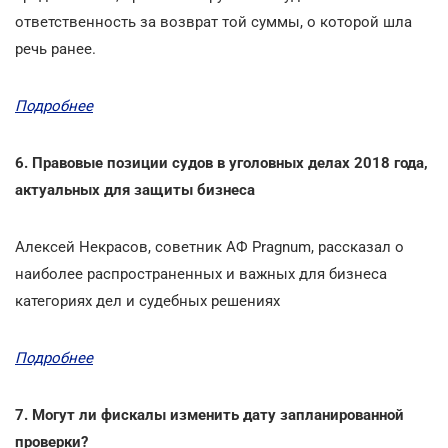
ответственность за возврат той суммы, о которой шла
речь ранее.
Подробнее
6. Правовые позиции судов в уголовных делах 2018 года,
актуальных для защиты бизнеса
Алексей Некрасов, советник АФ Pragnum, рассказал о
наиболее распространенных и важных для бизнеса
категориях дел и судебных решениях
Подробнее
7. Могут ли фискалы изменить дату запланированной
проверки?