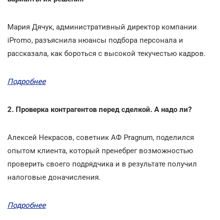
Мария Дячук, административный директор компании
iPromo, разъяснила нюансы подбора персонала и
рассказала, как бороться с высокой текучестью кадров.
Подробнее
2. Проверка контрагентов перед сделкой. А надо ли?
Алексей Некрасов, советник АФ Pragnum, поделился
опытом клиента, который пренебрег возможностью
проверить своего подрядчика и в результате получил
налоговые доначисления.
Подробнее