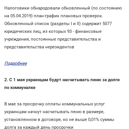
Налоговики обнародовали обновленный (по состоянию
на 05.04.2019) план-график плановых проверок.
Обновленный список (разделы I и II) содержит 5077
юридических лиц, из которых 93 - финансовые
учреждения, постоянные представительства и
представительства нерезидентов
Подробнее
2. С 1 мая украинцам будут насчитывать пеню за долги
по коммуналке
В мае за просрочку оплаты коммунальных услуг
украинцам начнут насчитывать пеню
в размере,
установленном в договоре, но не выше 0,01% суммы
долга за каждый день просрочки