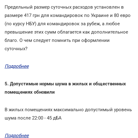
Предельный размер суточных расходов установлен в
размере 417 грн для командировок по Украине и 80 евро
(по курсу НБУ) для командировок за рубеж, а любое
превышение этих сумм облагается как дополнительное
благо. О чем следует помнить при оформлении
суточных?
Подробнее
5. Допустимые нормы шума в жилых и общественных
помещениях обновили
В жилых помещениях максимально допустимый уровень
шума после 22:00 - 45 дБА
Подробнее