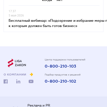
17.37
5 мая 2026
Бесплатный вебинар: «Подозрение и избрание меры п
к которым должен быть готов бизнес»
Центр поддержки пользователей
0-800-210-103
О КОМПАНИИ
Подбор продуктов и решений
0-800-210-102
Реклама и PR