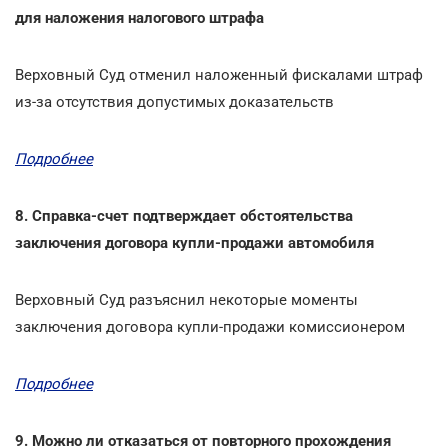
для наложения налогового штрафа
Верховный Суд отменил наложенный фискалами штраф
из-за отсутствия допустимых доказательств
Подробнее
8. Справка-счет подтверждает обстоятельства
заключения договора купли-продажи автомобиля
Верховный Суд разъяснил некоторые моменты
заключения договора купли-продажи комиссионером
Подробнее
9. Можно ли отказаться от повторного прохождения