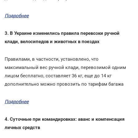
Подробнее
3. В Украине изменились правила перевозки ручной
клади, велосипедов и животных в поездах
Правилами, в частности, установлено, что
максимальный вес ручной клади, перевозимой одним
лицом бесплатно, составляет 36 кг, еще до 14 кг
дополнительно можно провозить по тарифам багажа
Подробнее
4. Суточные при командировках: аванс и компенсация
личных средств