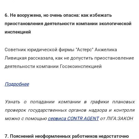
6. Не вооружена, но очень опасна: как избежать
приостановления деятельности компании экологической
инспекцией
Советник юридической фирмы "Астерс" Анжелика
Ливицкая рассказала, как не допустить приостановление
деятельности компании Госэкоинспекцией
Подробнее
Узнать о попадании компании в графики плановых
проверок государственных органов надзора и контроля
можно с помощью
сервиса CONTR AGENT
от ЛІГА:ЗАКОН
7. Пояснений неоформленных работников недостаточно