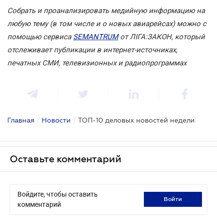
Собрать и проанализировать медийную информацию на
любую тему (в том числе и о новых авиарейсах) можно с
помощью сервиса
SEMANTRUM
от ЛІГА:ЗАКОН, который
отслеживает публикации в интернет-источниках,
печатных СМИ, телевизионных и радиопрограммах
Главная
/
Новости
/
ТОП-10 деловых новостей недели
Оставьте комментарий
Войдите, чтобы оставить
войти
комментарий