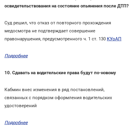
освидетельствования на состояние опьянения после ДТП?
Суд решил, что отказ от повторного прохождения
медосмотра не подтверждает совершение
правонарушения, предусмотренного ч. 1 ст. 130
КУоАП
Подробнее
10. Сдавать на водительские права будут по-новому
Кабмин внес изменения в ряд постановлений,
связанных с порядком оформления водительских
удостоверений
Подробнее