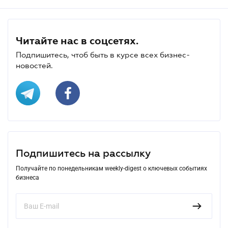
Читайте нас в соцсетях.
Подпишитесь, чтоб быть в курсе всех бизнес-
новостей.
Подпишитесь на рассылку
Получайте по понедельникам weekly-digest о ключевых событиях
бизнеса