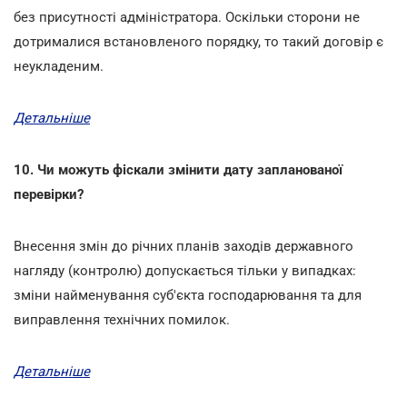
без присутності адміністратора. Оскільки сторони не
дотрималися встановленого порядку, то такий договір є
неукладеним.
Детальніше
10. Чи можуть фіскали змінити дату запланованої
перевірки?
Внесення змін до річних планів заходів державного
нагляду (контролю) допускається тільки у випадках:
зміни найменування суб'єкта господарювання та для
виправлення технічних помилок.
Детальніше