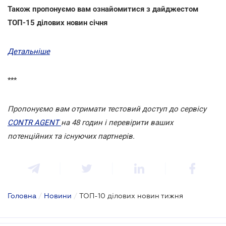
Також пропонуємо вам ознайомитися з дайджестом
ТОП-15 ділових новин січня
Детальніше
***
Пропонуємо вам отримати тестовий доступ до сервісу
CONTR AGENT
на 48 годин і перевірити ваших
потенційних та існуючих партнерів.
Головна
/
Новини
/
ТОП-10 ділових новин тижня