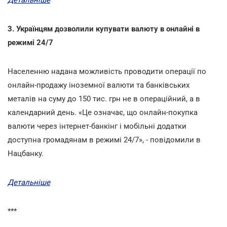
3. Українцям дозволили купувати валюту в онлайні в
режимі 24/7
Населенню надана можливість проводити операції по
онлайн-продажу іноземної валюти та банківських
металів на суму до 150 тис. грн не в операційний, а в
календарний день. «Це означає, що онлайн-покупка
валюти через інтернет-банкінг і мобільні додатки
доступна громадянам в режимі 24/7», - повідомили в
Нацбанку.
Детальніше
***