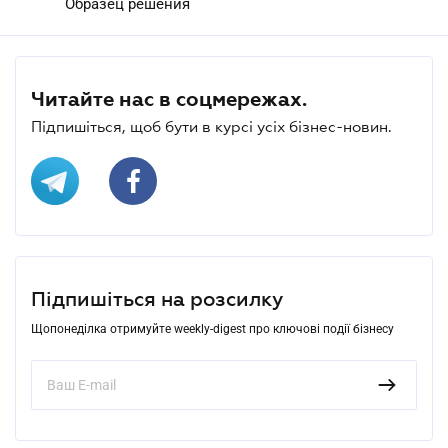
Образец решения
Читайте нас в соцмережах.
Підпишіться, щоб бути в курсі усіх бізнес-новин.
Підпишіться на розсилку
Щопонеділка отримуйте weekly-digest про ключові події бізнесу