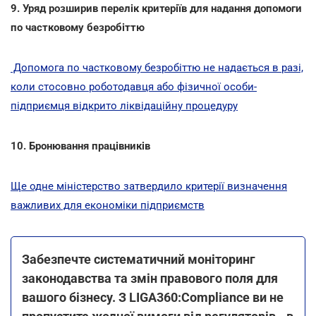
9. Уряд розширив перелік критеріїв для надання допомоги
по частковому безробіттю
Допомога по частковому безробіттю не надається в разі,
коли стосовно роботодавця або фізичної особи-
підприємця відкрито ліквідаційну процедуру
10. Бронювання працівників
Ще одне міністерство затвердило критерії визначення
важливих для економіки підприємств
Забезпечте систематичний моніторинг
законодавства та змін правового поля для
вашого бізнесу. З LIGA360:Compliance ви не