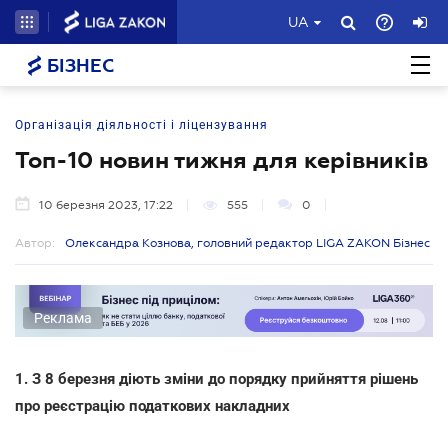
UA
БІЗНЕС
Організація діяльності і ліцензування
Топ-10 новин тижня для керівників
10 березня 2023, 17:22
555
0
Автор:
Олександра Кознова, головний редактор LIGA ZAKON Бізнес
Реклама
1. З 8 березня діють зміни до порядку прийняття рішень
про реєстрацію податкових накладних