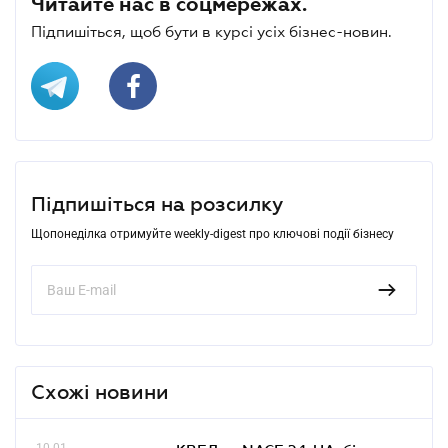
Читайте нас в соцмережах.
Підпишіться, щоб бути в курсі усіх бізнес-новин.
Підпишіться на розсилку
Щопонеділка отримуйте weekly-digest про ключові події бізнесу
Схожі новини
10.01