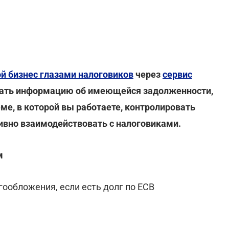
ой бизнес глазами налоговиков
через
сервис
ать информацию об имеющейся задолженности,
еме, в которой вы работаете, контролировать
ивно взаимодействовать с налоговиками.
м
ообложения, если есть долг по ЕСВ