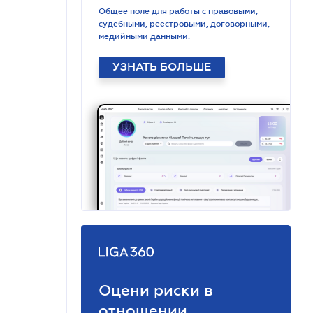
Общее поле для работы с правовыми,
судебными, реестровыми, договорными,
медийными данными.
УЗНАТЬ БОЛЬШЕ
Оцени риски в
отношении