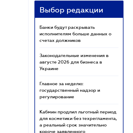
Выбор редакции
Банки будут раскрывать
исполнителям больше данных о
счетах должников
Законодательные изменения в
августе 2026 для бизнеса в
Украине
Главное за неделю:
государственный надзор и
регулирование
Кабмин продлил льготный период
для косметики без техрегламента,
а реальный срок значительно
короче заявленного