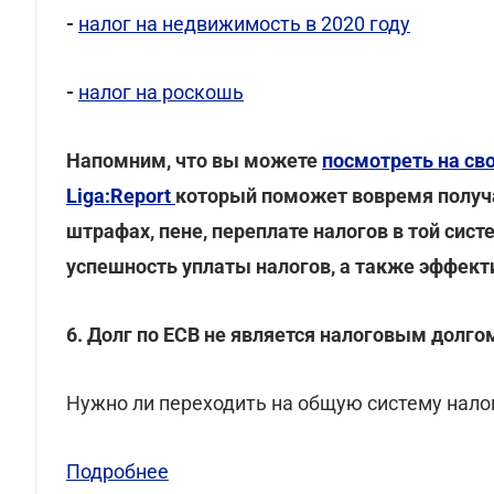
-
налог на недвижимость в 2020 году
-
налог на роскошь
Напомним, что вы можете
посмотреть на св
Liga:Report
который поможет вовремя получ
штрафах, пене, переплате налогов в той сист
успешность уплаты налогов, а также эффект
6. Долг по ЕСВ не является налоговым долго
Нужно ли переходить на общую систему налог
Подробнее