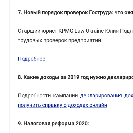
7. Новый порядок проверок Гоструда: что ожи
Cтарший юрист KPMG Law Ukraine Юлия Подл
трудовых проверок предприятий
Подробнее
8. Какие доходы за 2019 год нужно декларир
Подробности кампании
декларирования до
получить справку о доходах онлайн
9. Налоговая реформа 2020: