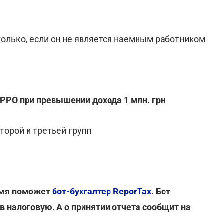
олько, если он не является наемным работником
РРО при превышении дохода 1 млн. грн
торой и третьей групп
ремя поможет
бот-бухгалтер ReporTax
. Бот
в налоговую. А о принятии отчета сообщит на