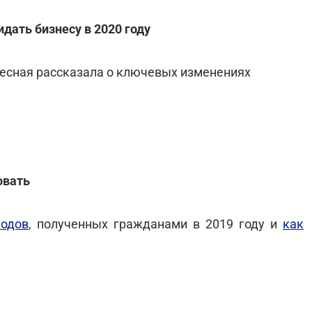
дать бизнесу в 2020 году
есная рассказала о ключевых изменениях
овать
ходов
, полученных гражданами в 2019 году и
как