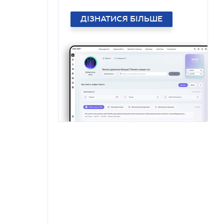
ДІЗНАТИСЯ БІЛЬШЕ