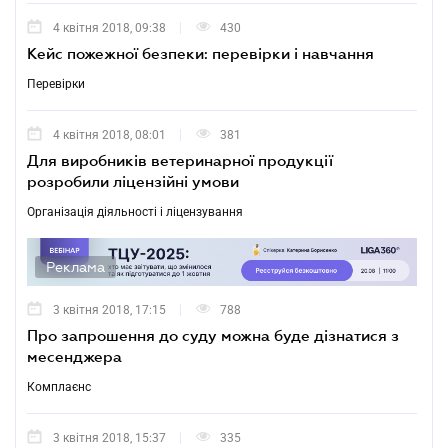
4 квітня 2018, 09:38
430
Кейс пожежної безпеки: перевірки і навчання
Перевірки
4 квітня 2018, 08:01
381
Для виробників ветеринарної продукції
розробили ліцензійні умови
Організація діяльності і ліцензування
Реклама
3 квітня 2018, 17:15
788
Про запрошення до суду можна буде дізнатися з
месенджера
Комплаєнс
3 квітня 2018, 15:37
335