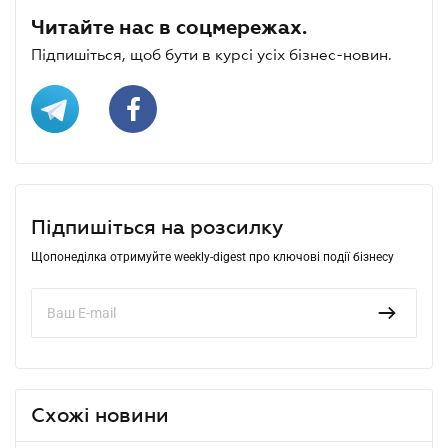
Читайте нас в соцмережах.
Підпишіться, щоб бути в курсі усіх бізнес-новин.
Підпишіться на розсилку
Щопонеділка отримуйте weekly-digest про ключові події бізнесу
Схожі новини