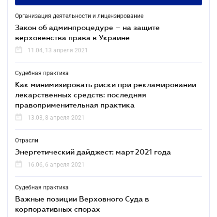
Организация деятельности и лицензирование
Закон об админпроцедуре – на защите
верховенства права в Украине
11.04, 13 апреля 2021
Судебная практика
Как минимизировать риски при рекламировании
лекарственных средств: последняя
правоприменительная практика
13.03, 8 апреля 2021
Отрасли
Энергетический дайджест: март 2021 года
16.06, 6 апреля 2021
Судебная практика
Важные позиции Верховного Суда в
корпоративных спорах