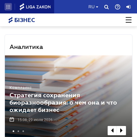
RU
БІЗНЕС
Аналитика
Комплаенс
Стратегия сохранения
биоразнообразия: о чем она и что
ожидает бизнес
15.08, 29 июля 2026