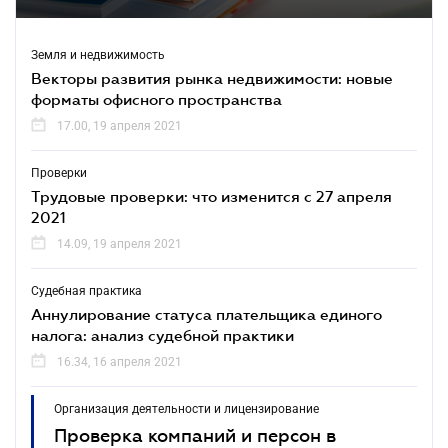
Земля и недвижимость
Векторы развития рынка недвижимости: новые
форматы офисного пространства
17.00, 19 апреля 2021
Проверки
Трудовые проверки: что изменится с 27 апреля
2021
14.09, 19 апреля 2021
Судебная практика
Аннулирование статуса плательщика единого
налога: анализ судебной практики
16.34, 16 апреля 2021
Организация деятельности и лицензирование
Проверка компаний и персон в