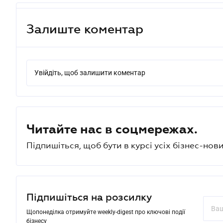
Залиште коментар
Увійдіть, щоб залишити коментар
Читайте нас в соцмережах.
Підпишіться, щоб бути в курсі усіх бізнес-нови
Підпишіться на розсилку
Щопонеділка отримуйте weekly-digest про ключові події
бізнесу