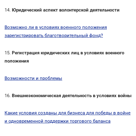
14.
Юридический аспект волонтерской деятельности
Возможно ли в условиях военного положения
зарегистрировать благотворительный фонд?
15.
Регистрация юридических лиц в условиях военного
положения
Возможности и проблемы
16.
Внешнеэкономическая деятельность в условиях войны
Какие условия созданы для бизнеса для победы в войне
и одновременной поддержки торгового баланса