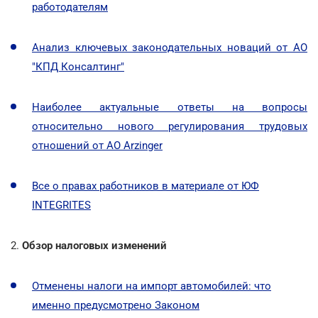
работодателям
Анализ ключевых законодательных новаций от АО
"КПД Консалтинг"
Наиболее актуальные ответы на вопросы
относительно нового регулирования трудовых
отношений от АО Arzinger
Все о правах работников в материале от ЮФ
INTEGRITES
2.
Обзор налоговых изменений
Отменены налоги на импорт автомобилей: что
именно предусмотрено Законом