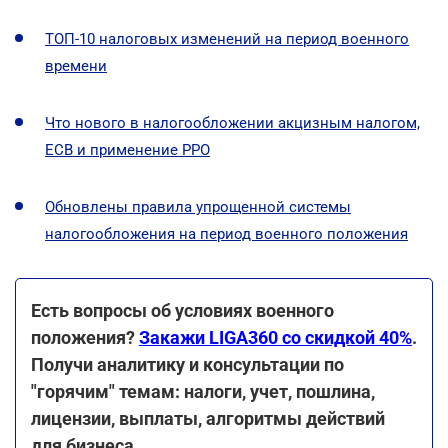
ТОП-10 налоговых изменений на период военного
времени
Что нового в налогообложении акцизным налогом,
ЕСВ и применение РРО
Обновлены правила упрощенной системы
налогообложения на период военного положения
Есть вопросы об условиях военного
положения?
Закажи LIGA360 со скидкой 40%
.
Получи аналитику и консультации по
"горячим" темам: налоги, учет, пошлина,
лицензии, выплаты, алгоритмы действий
для бизнеса
.