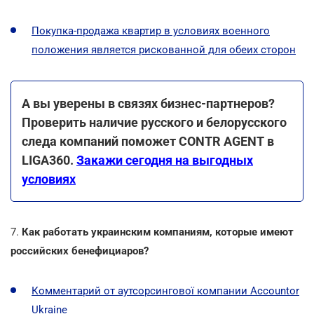
Покупка-продажа квартир в условиях военного
положения является рискованной для обеих сторон
А вы уверены в связях бизнес-партнеров?
Проверить наличие русского и белорусского
следа компаний поможет CONTR AGENT в
LIGA360.
Закажи сегодня на выгодных
условиях
7.
Как работать украинским компаниям, которые имеют
российских бенефициаров?
Комментарий от аутсорсингової компании Accountor
Ukraine