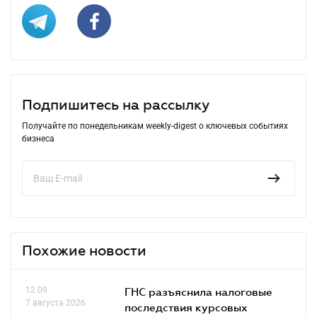
Подпишитесь на рассылку
Получайте по понедельникам weekly-digest о ключевых событиях
бизнеса
Похожие новости
12.09
ГНС разъяснила налоговые
7 августа 2026
последствия курсовых