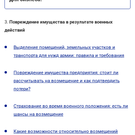
3.
Повреждение имущества в результате военных
действий
Выделение помещений, земельных участков и
транспорта для нужд армии: правила и требования
Повреждение имущества предприятия: стоит ли
рассчитывать на возмещение и как подтвердить
потери?
Страхование во время военного положения: есть ли
шансы на возмещение
Какие возможности относительно возмещений