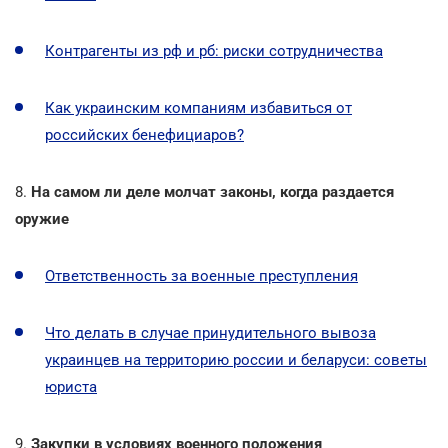
Контрагенты из рф и рб: риски сотрудничества
Как украинским компаниям избавиться от
российских бенефициаров?
8.
На самом ли деле молчат законы, когда раздается
оружие
Ответственность за военные преступления
Что делать в случае принудительного вывоза
украинцев на территорию россии и беларуси: советы
юриста
9.
Закупки в условиях военного положения