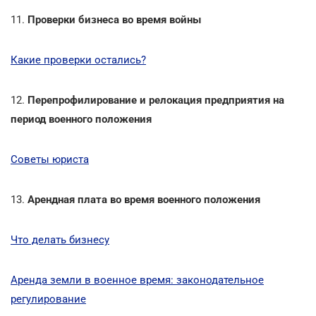
11.
Проверки бизнеса во время войны
Какие проверки остались?
12.
Перепрофилирование и релокация предприятия на
период военного положения
Советы юриста
13.
Арендная плата во время военного положения
Что делать бизнесу
Аренда земли в военное время: законодательное
регулирование