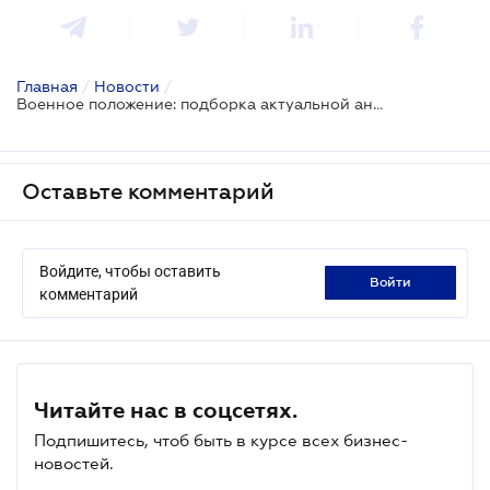
Главная
/
Новости
/
Военное положение: подборка актуальной аналитики для бизнеса
Оставьте комментарий
Войдите, чтобы оставить
войти
комментарий
Читайте нас в соцсетях.
Подпишитесь, чтоб быть в курсе всех бизнес-
новостей.