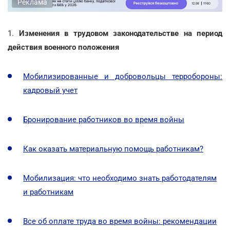
Реклама
1.
Изменения в трудовом законодательстве на период
действия военного положения
Мобилизированные и добровольцы терробороны:
кадровый учет
Бронирование работников во время войны
Как оказать материальную помощь работникам?
Мобилизация: что необходимо знать работодателям
и работникам
Все об оплате труда во время войны: рекомендации